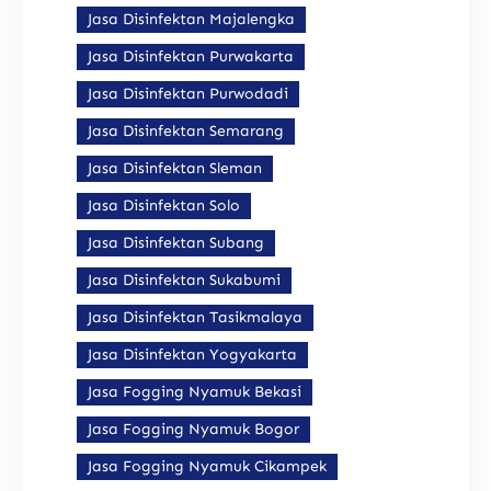
Jasa Disinfektan Majalengka
Jasa Disinfektan Purwakarta
Jasa Disinfektan Purwodadi
Jasa Disinfektan Semarang
Jasa Disinfektan Sleman
Jasa Disinfektan Solo
Jasa Disinfektan Subang
Jasa Disinfektan Sukabumi
Jasa Disinfektan Tasikmalaya
Jasa Disinfektan Yogyakarta
Jasa Fogging Nyamuk Bekasi
Jasa Fogging Nyamuk Bogor
Jasa Fogging Nyamuk Cikampek