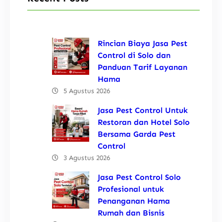
Rincian Biaya Jasa Pest
Control di Solo dan
Panduan Tarif Layanan
Hama
5 Agustus 2026
Jasa Pest Control Untuk
Restoran dan Hotel Solo
Bersama Garda Pest
Control
3 Agustus 2026
Jasa Pest Control Solo
Profesional untuk
Penanganan Hama
Rumah dan Bisnis