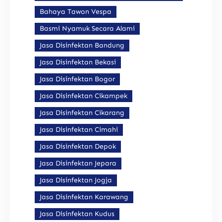
Bahaya Tawon Vespa
Basmi Nyamuk Secara Alami
Jasa Disinfektan Bandung
Jasa Disinfektan Bekasi
Jasa Disinfektan Bogor
Jasa Disinfektan Cikampek
Jasa Disinfektan Cikarang
Jasa Disinfektan Cimahi
Jasa Disinfektan Depok
Jasa Disinfektan Jepara
Jasa Disinfektan Jogja
Jasa Disinfektan Karawang
Jasa Disinfektan Kudus