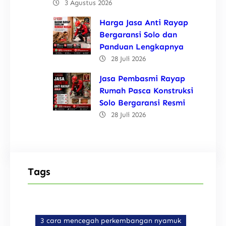
3 Agustus 2026
Harga Jasa Anti Rayap
Bergaransi Solo dan
Panduan Lengkapnya
28 Juli 2026
Jasa Pembasmi Rayap
Rumah Pasca Konstruksi
Solo Bergaransi Resmi
28 Juli 2026
Tags
3 cara mencegah perkembangan nyamuk