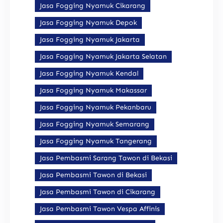
Jasa Fogging Nyamuk Cikarang
Jasa Fogging Nyamuk Depok
Jasa Fogging Nyamuk Jakarta
Jasa Fogging Nyamuk Jakarta Selatan
Jasa Fogging Nyamuk Kendal
Jasa Fogging Nyamuk Makassar
Jasa Fogging Nyamuk Pekanbaru
Jasa Fogging Nyamuk Semarang
Jasa Fogging Nyamuk Tangerang
Jasa Pembasmi Sarang Tawon di Bekasi
Jasa Pembasmi Tawon di Bekasi
Jasa Pembasmi Tawon di Cikarang
Jasa Pembasmi Tawon Vespa Affinis