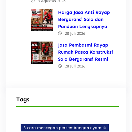
3 Agustus 2026
Harga Jasa Anti Rayap
Bergaransi Solo dan
Panduan Lengkapnya
28 Juli 2026
Jasa Pembasmi Rayap
Rumah Pasca Konstruksi
Solo Bergaransi Resmi
28 Juli 2026
Tags
3 cara mencegah perkembangan nyamuk