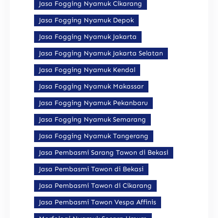
Jasa Fogging Nyamuk Cikarang
Jasa Fogging Nyamuk Depok
Jasa Fogging Nyamuk Jakarta
Jasa Fogging Nyamuk Jakarta Selatan
Jasa Fogging Nyamuk Kendal
Jasa Fogging Nyamuk Makassar
Jasa Fogging Nyamuk Pekanbaru
Jasa Fogging Nyamuk Semarang
Jasa Fogging Nyamuk Tangerang
Jasa Pembasmi Sarang Tawon di Bekasi
Jasa Pembasmi Tawon di Bekasi
Jasa Pembasmi Tawon di Cikarang
Jasa Pembasmi Tawon Vespa Affinis