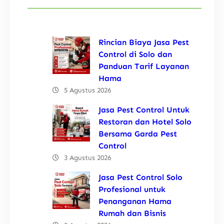
Rincian Biaya Jasa Pest
Control di Solo dan
Panduan Tarif Layanan
Hama
5 Agustus 2026
Jasa Pest Control Untuk
Restoran dan Hotel Solo
Bersama Garda Pest
Control
3 Agustus 2026
Jasa Pest Control Solo
Profesional untuk
Penanganan Hama
Rumah dan Bisnis