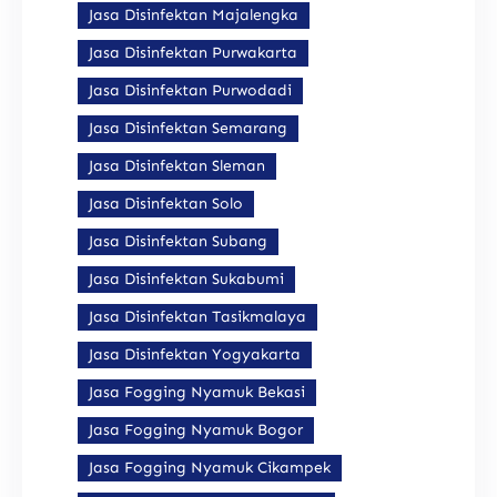
Jasa Disinfektan Majalengka
Jasa Disinfektan Purwakarta
Jasa Disinfektan Purwodadi
Jasa Disinfektan Semarang
Jasa Disinfektan Sleman
Jasa Disinfektan Solo
Jasa Disinfektan Subang
Jasa Disinfektan Sukabumi
Jasa Disinfektan Tasikmalaya
Jasa Disinfektan Yogyakarta
Jasa Fogging Nyamuk Bekasi
Jasa Fogging Nyamuk Bogor
Jasa Fogging Nyamuk Cikampek