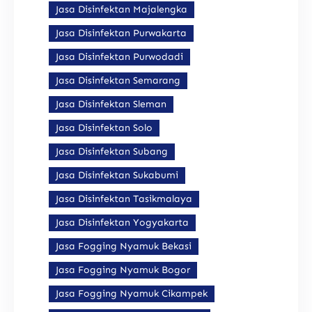
Jasa Disinfektan Majalengka
Jasa Disinfektan Purwakarta
Jasa Disinfektan Purwodadi
Jasa Disinfektan Semarang
Jasa Disinfektan Sleman
Jasa Disinfektan Solo
Jasa Disinfektan Subang
Jasa Disinfektan Sukabumi
Jasa Disinfektan Tasikmalaya
Jasa Disinfektan Yogyakarta
Jasa Fogging Nyamuk Bekasi
Jasa Fogging Nyamuk Bogor
Jasa Fogging Nyamuk Cikampek