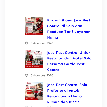
Rincian Biaya Jasa Pest
Control di Solo dan
Panduan Tarif Layanan
Hama
5 Agustus 2026
Jasa Pest Control Untuk
Restoran dan Hotel Solo
Bersama Garda Pest
Control
3 Agustus 2026
Jasa Pest Control Solo
Profesional untuk
Penanganan Hama
Rumah dan Bisnis