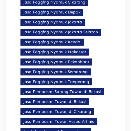
Jasa Fogging Nyamuk Cikarang
Jasa Fogging Nyamuk Depok
Jasa Fogging Nyamuk Jakarta
Jasa Fogging Nyamuk Jakarta Selatan
Jasa Fogging Nyamuk Kendal
Jasa Fogging Nyamuk Makassar
Jasa Fogging Nyamuk Pekanbaru
Jasa Fogging Nyamuk Semarang
Jasa Fogging Nyamuk Tangerang
Jasa Pembasmi Sarang Tawon di Bekasi
Jasa Pembasmi Tawon di Bekasi
Jasa Pembasmi Tawon di Cikarang
Jasa Pembasmi Tawon Vespa Affinis