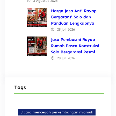
3 Agustus 2026
Harga Jasa Anti Rayap
Bergaransi Solo dan
Panduan Lengkapnya
28 Juli 2026
Jasa Pembasmi Rayap
Rumah Pasca Konstruksi
Solo Bergaransi Resmi
28 Juli 2026
Tags
3 cara mencegah perkembangan nyamuk