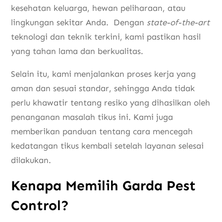
kesehatan keluarga, hewan peliharaan, atau
lingkungan sekitar Anda. Dengan
state-of-the-art
teknologi dan teknik terkini, kami pastikan hasil
yang tahan lama dan berkualitas.
Selain itu, kami menjalankan proses kerja yang
aman dan sesuai standar, sehingga Anda tidak
perlu khawatir tentang resiko yang dihasilkan oleh
penanganan masalah tikus ini. Kami juga
memberikan panduan tentang cara mencegah
kedatangan tikus kembali setelah layanan selesai
dilakukan.
Kenapa Memilih Garda Pest
Control?