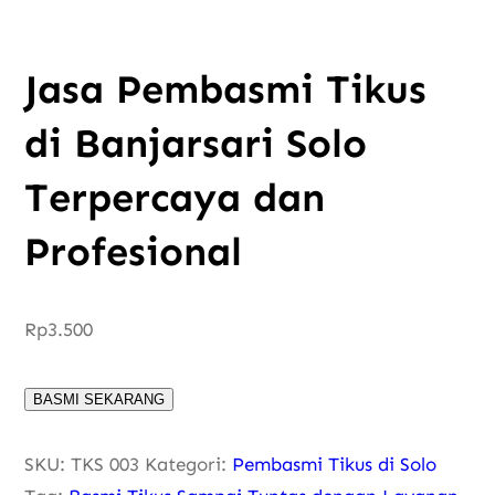
Jasa Pembasmi Tikus
di Banjarsari Solo
Terpercaya dan
Profesional
Rp
3.500
BASMI SEKARANG
SKU:
TKS 003
Kategori:
Pembasmi Tikus di Solo