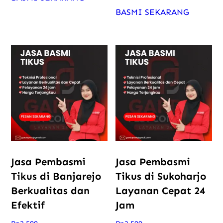
BASMI SEKARANG
Jasa Pembasmi
Jasa Pembasmi
Tikus di Banjarejo
Tikus di Sukoharjo
Berkualitas dan
Layanan Cepat 24
Efektif
Jam