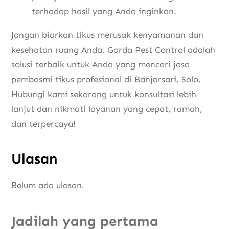
terhadap hasil yang Anda inginkan.
Jangan biarkan tikus merusak kenyamanan dan
kesehatan ruang Anda. Garda Pest Control adalah
solusi terbaik untuk Anda yang mencari jasa
pembasmi tikus profesional di Banjarsari, Solo.
Hubungi kami sekarang untuk konsultasi lebih
lanjut dan nikmati layanan yang cepat, ramah,
dan terpercaya!
Ulasan
Belum ada ulasan.
Jadilah yang pertama