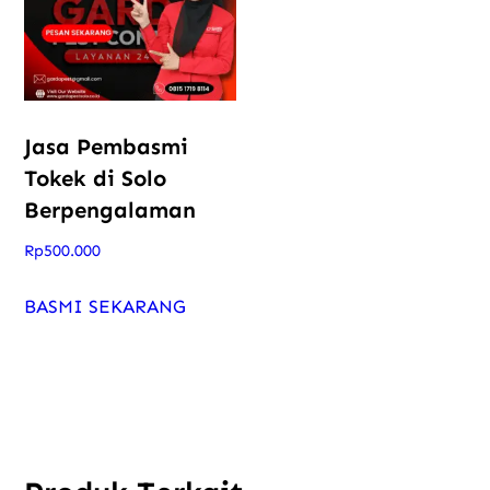
Jasa Pembasmi
Tokek di Solo
Berpengalaman
Rp
500.000
BASMI SEKARANG