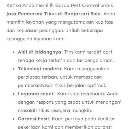
Ketika Anda memilih Garda Pest Control untuk
Jasa Pembasmi Tikus di Banjarsari Solo
, Anda
memilih layanan yang mengutamakan kualitas
dan kepuasan pelanggan. Inilah beberapa
keunggulan layanan kami:
Ahli di bidangnya:
Tim kami terdiri dari
tenaga kerja terlatih dan berpengalaman.
Teknologi modern:
Kami menggunakan
peralatan terbaru untuk memastikan
pemberantasan tikus berjalan optimal.
Layanan cepat:
Kami siap membantu Anda
dengan respons yang cepat untuk menangani
masalah tikus sesegera mungkin.
Garansi hasil:
Kami percaya pada kualitas
pekerjaan kami dan memberikan garansi