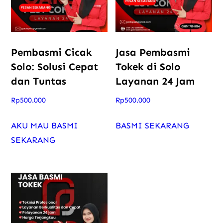
Pembasmi Cicak
Jasa Pembasmi
Solo: Solusi Cepat
Tokek di Solo
dan Tuntas
Layanan 24 Jam
Rp
500.000
Rp
500.000
AKU MAU BASMI
BASMI SEKARANG
SEKARANG