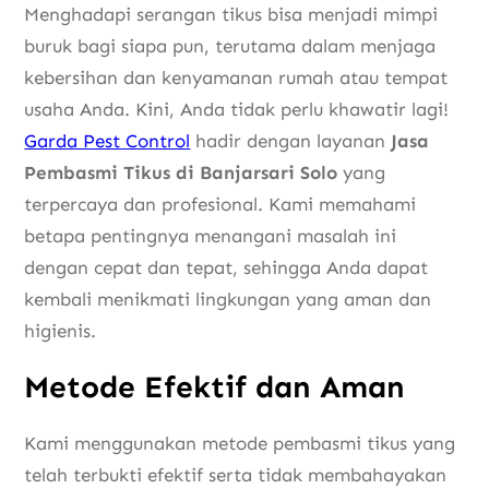
Menghadapi serangan tikus bisa menjadi mimpi
buruk bagi siapa pun, terutama dalam menjaga
kebersihan dan kenyamanan rumah atau tempat
usaha Anda. Kini, Anda tidak perlu khawatir lagi!
Garda Pest Control
hadir dengan layanan
Jasa
Pembasmi Tikus di Banjarsari Solo
yang
terpercaya dan profesional. Kami memahami
betapa pentingnya menangani masalah ini
dengan cepat dan tepat, sehingga Anda dapat
kembali menikmati lingkungan yang aman dan
higienis.
Metode Efektif dan Aman
Kami menggunakan metode pembasmi tikus yang
telah terbukti efektif serta tidak membahayakan