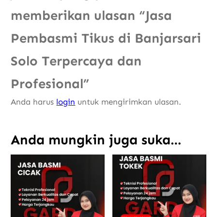
memberikan ulasan “Jasa
Pembasmi Tikus di Banjarsari
Solo Terpercaya dan
Profesional”
Anda harus
login
untuk mengirimkan ulasan.
Anda mungkin juga suka…