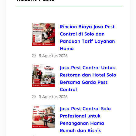
Rincian Biaya Jasa Pest
Control di Solo dan
Panduan Tarif Layanan
Hama
5 Agustus 2026
Jasa Pest Control Untuk
Restoran dan Hotel Solo
Bersama Garda Pest
Control
3 Agustus 2026
Jasa Pest Control Solo
Profesional untuk
Penanganan Hama
Rumah dan Bisnis