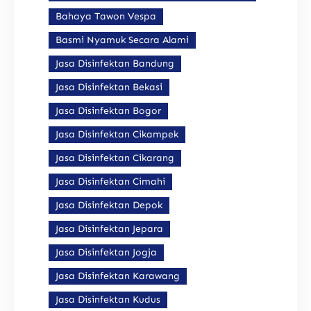
Bahaya Tawon Vespa
Basmi Nyamuk Secara Alami
Jasa Disinfektan Bandung
Jasa Disinfektan Bekasi
Jasa Disinfektan Bogor
Jasa Disinfektan Cikampek
Jasa Disinfektan Cikarang
Jasa Disinfektan Cimahi
Jasa Disinfektan Depok
Jasa Disinfektan Jepara
Jasa Disinfektan Jogja
Jasa Disinfektan Karawang
Jasa Disinfektan Kudus