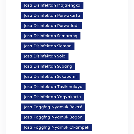
Jasa Disinfektan Majalengka
Jasa Disinfektan Purwakarta
Jasa Disinfektan Purwodadi
Jasa Disinfektan Semarang
Jasa Disinfektan Sleman
Jasa Disinfektan Solo
Jasa Disinfektan Subang
Jasa Disinfektan Sukabumi
Jasa Disinfektan Tasikmalaya
Jasa Disinfektan Yogyakarta
Jasa Fogging Nyamuk Bekasi
Jasa Fogging Nyamuk Bogor
Jasa Fogging Nyamuk Cikampek