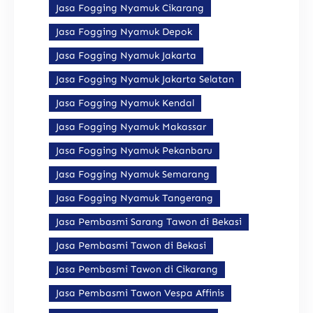
Jasa Fogging Nyamuk Cikarang
Jasa Fogging Nyamuk Depok
Jasa Fogging Nyamuk Jakarta
Jasa Fogging Nyamuk Jakarta Selatan
Jasa Fogging Nyamuk Kendal
Jasa Fogging Nyamuk Makassar
Jasa Fogging Nyamuk Pekanbaru
Jasa Fogging Nyamuk Semarang
Jasa Fogging Nyamuk Tangerang
Jasa Pembasmi Sarang Tawon di Bekasi
Jasa Pembasmi Tawon di Bekasi
Jasa Pembasmi Tawon di Cikarang
Jasa Pembasmi Tawon Vespa Affinis