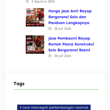
3 Agustus 2026
Harga Jasa Anti Rayap
Bergaransi Solo dan
Panduan Lengkapnya
28 Juli 2026
Jasa Pembasmi Rayap
Rumah Pasca Konstruksi
Solo Bergaransi Resmi
28 Juli 2026
Tags
3 cara mencegah perkembangan nyamuk