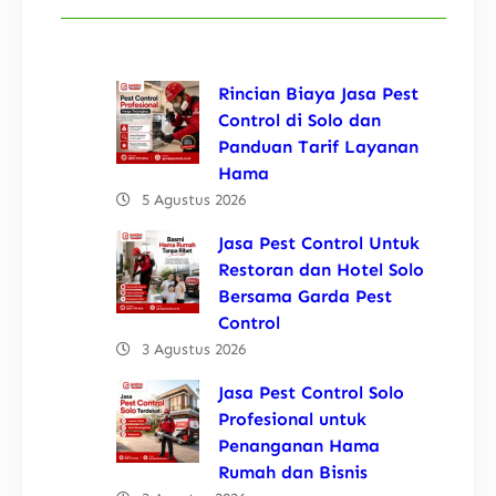
Rincian Biaya Jasa Pest
Control di Solo dan
Panduan Tarif Layanan
Hama
5 Agustus 2026
Jasa Pest Control Untuk
Restoran dan Hotel Solo
Bersama Garda Pest
Control
3 Agustus 2026
Jasa Pest Control Solo
Profesional untuk
Penanganan Hama
Rumah dan Bisnis