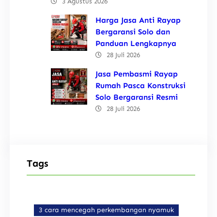
3 Agustus 2026
Harga Jasa Anti Rayap
Bergaransi Solo dan
Panduan Lengkapnya
28 Juli 2026
Jasa Pembasmi Rayap
Rumah Pasca Konstruksi
Solo Bergaransi Resmi
28 Juli 2026
Tags
3 cara mencegah perkembangan nyamuk