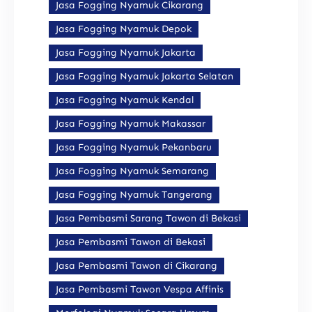
Jasa Fogging Nyamuk Cikarang
Jasa Fogging Nyamuk Depok
Jasa Fogging Nyamuk Jakarta
Jasa Fogging Nyamuk Jakarta Selatan
Jasa Fogging Nyamuk Kendal
Jasa Fogging Nyamuk Makassar
Jasa Fogging Nyamuk Pekanbaru
Jasa Fogging Nyamuk Semarang
Jasa Fogging Nyamuk Tangerang
Jasa Pembasmi Sarang Tawon di Bekasi
Jasa Pembasmi Tawon di Bekasi
Jasa Pembasmi Tawon di Cikarang
Jasa Pembasmi Tawon Vespa Affinis