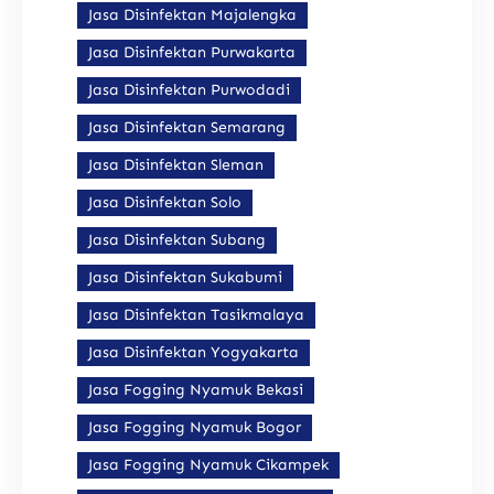
Jasa Disinfektan Majalengka
Jasa Disinfektan Purwakarta
Jasa Disinfektan Purwodadi
Jasa Disinfektan Semarang
Jasa Disinfektan Sleman
Jasa Disinfektan Solo
Jasa Disinfektan Subang
Jasa Disinfektan Sukabumi
Jasa Disinfektan Tasikmalaya
Jasa Disinfektan Yogyakarta
Jasa Fogging Nyamuk Bekasi
Jasa Fogging Nyamuk Bogor
Jasa Fogging Nyamuk Cikampek