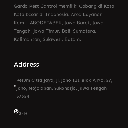
Garda Pest Control memiliki Cabang di Kota
Kota besar di Indonesia. Area Layanan
Kami: JABODETABEK, Jawa Barat, Jawa
Tengah, Jawa Timur, Bali, Sumatera,
Kalimantan, Sulawesi, Batam.
Address
Perum Citra Jaya, Jl. Joho III Blok A No. 57,
Joho, Mojolaban, Sukoharjo, Jawa Tengah
57554
24H