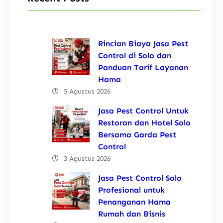
Rincian Biaya Jasa Pest
Control di Solo dan
Panduan Tarif Layanan
Hama
5 Agustus 2026
Jasa Pest Control Untuk
Restoran dan Hotel Solo
Bersama Garda Pest
Control
3 Agustus 2026
Jasa Pest Control Solo
Profesional untuk
Penanganan Hama
Rumah dan Bisnis