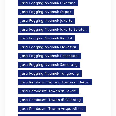
Jasa Fogging Nyamuk Cikarang
Jasa Fogging Nyamuk Depok
Jasa Fogging Nyamuk Jakarta
Jasa Fogging Nyamuk Jakarta Selatan
Jasa Fogging Nyamuk Kendal
Jasa Fogging Nyamuk Makassar
Jasa Fogging Nyamuk Pekanbaru
Jasa Fogging Nyamuk Semarang
Jasa Fogging Nyamuk Tangerang
Jasa Pembasmi Sarang Tawon di Bekasi
Jasa Pembasmi Tawon di Bekasi
Jasa Pembasmi Tawon di Cikarang
Jasa Pembasmi Tawon Vespa Affinis