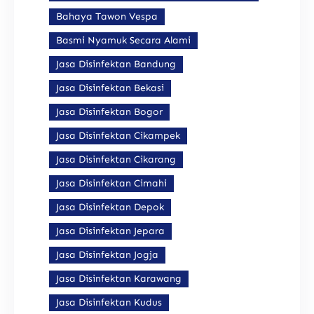
Bahaya Tawon Vespa
Basmi Nyamuk Secara Alami
Jasa Disinfektan Bandung
Jasa Disinfektan Bekasi
Jasa Disinfektan Bogor
Jasa Disinfektan Cikampek
Jasa Disinfektan Cikarang
Jasa Disinfektan Cimahi
Jasa Disinfektan Depok
Jasa Disinfektan Jepara
Jasa Disinfektan Jogja
Jasa Disinfektan Karawang
Jasa Disinfektan Kudus