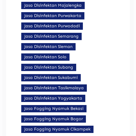
Jasa Disinfektan Majalengka
Jasa Disinfektan Purwakarta
Jasa Disinfektan Purwodadi
Jasa Disinfektan Semarang
Jasa Disinfektan Sleman
Jasa Disinfektan Solo
Jasa Disinfektan Subang
Jasa Disinfektan Sukabumi
Jasa Disinfektan Tasikmalaya
Jasa Disinfektan Yogyakarta
Jasa Fogging Nyamuk Bekasi
Jasa Fogging Nyamuk Bogor
Jasa Fogging Nyamuk Cikampek