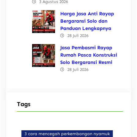
3 Agustus 2026
Harga Jasa Anti Rayap
Bergaransi Solo dan
Panduan Lengkapnya
28 Juli 2026
Jasa Pembasmi Rayap
Rumah Pasca Konstruksi
Solo Bergaransi Resmi
28 Juli 2026
Tags
3 cara mencegah perkembangan nyamuk