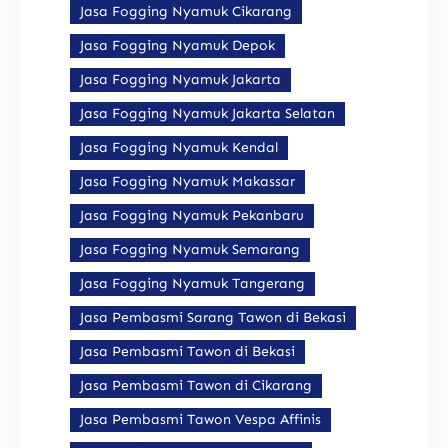
Jasa Fogging Nyamuk Cikarang
Jasa Fogging Nyamuk Depok
Jasa Fogging Nyamuk Jakarta
Jasa Fogging Nyamuk Jakarta Selatan
Jasa Fogging Nyamuk Kendal
Jasa Fogging Nyamuk Makassar
Jasa Fogging Nyamuk Pekanbaru
Jasa Fogging Nyamuk Semarang
Jasa Fogging Nyamuk Tangerang
Jasa Pembasmi Sarang Tawon di Bekasi
Jasa Pembasmi Tawon di Bekasi
Jasa Pembasmi Tawon di Cikarang
Jasa Pembasmi Tawon Vespa Affinis