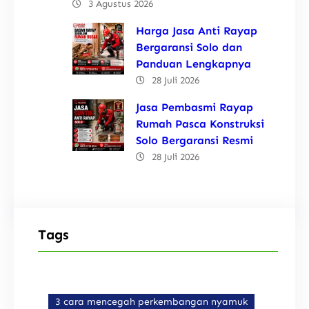
3 Agustus 2026
Harga Jasa Anti Rayap
Bergaransi Solo dan
Panduan Lengkapnya
28 Juli 2026
Jasa Pembasmi Rayap
Rumah Pasca Konstruksi
Solo Bergaransi Resmi
28 Juli 2026
Tags
3 cara mencegah perkembangan nyamuk