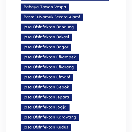
Bahaya Tawon Vespa
Basmi Nyamuk Secara Alami
Jasa Disinfektan Bandung
Jasa Disinfektan Bekasi
Jasa Disinfektan Bogor
Jasa Disinfektan Cikampek
Jasa Disinfektan Cikarang
Jasa Disinfektan Cimahi
Jasa Disinfektan Depok
Jasa Disinfektan Jepara
Jasa Disinfektan Jogja
Jasa Disinfektan Karawang
Jasa Disinfektan Kudus