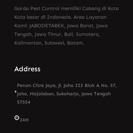
Garda Pest Control memiliki Cabang di Kota
Kota besar di Indonesia. Area Layanan
Kami: JABODETABEK, Jawa Barat, Jawa
Tengah, Jawa Timur, Bali, Sumatera,
Kalimantan, Sulawesi, Batam.
Address
Perum Citra Jaya, Jl. Joho III Blok A No. 57,
Joho, Mojolaban, Sukoharjo, Jawa Tengah
57554
24H