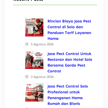
Rincian Biaya Jasa Pest
Control di Solo dan
Panduan Tarif Layanan
Hama
5 Agustus 2026
Jasa Pest Control Untuk
Restoran dan Hotel Solo
Bersama Garda Pest
Control
3 Agustus 2026
Jasa Pest Control Solo
Profesional untuk
Penanganan Hama
Rumah dan Bisnis