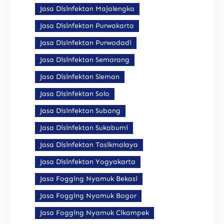
Jasa Disinfektan Majalengka
Jasa Disinfektan Purwakarta
Jasa Disinfektan Purwodadi
Jasa Disinfektan Semarang
Jasa Disinfektan Sleman
Jasa Disinfektan Solo
Jasa Disinfektan Subang
Jasa Disinfektan Sukabumi
Jasa Disinfektan Tasikmalaya
Jasa Disinfektan Yogyakarta
Jasa Fogging Nyamuk Bekasi
Jasa Fogging Nyamuk Bogor
Jasa Fogging Nyamuk Cikampek