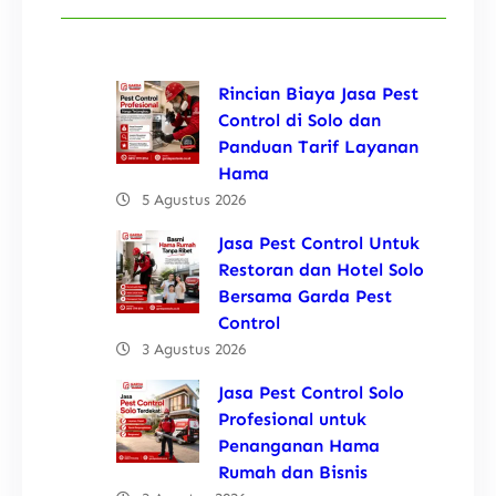
Rincian Biaya Jasa Pest
Control di Solo dan
Panduan Tarif Layanan
Hama
5 Agustus 2026
Jasa Pest Control Untuk
Restoran dan Hotel Solo
Bersama Garda Pest
Control
3 Agustus 2026
Jasa Pest Control Solo
Profesional untuk
Penanganan Hama
Rumah dan Bisnis