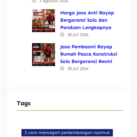
3 Agustus 2026
Harga Jasa Anti Rayap
Bergaransi Solo dan
Panduan Lengkapnya
28 Juli 2026
Jasa Pembasmi Rayap
Rumah Pasca Konstruksi
Solo Bergaransi Resmi
28 Juli 2026
Tags
3 cara mencegah perkembangan nyamuk