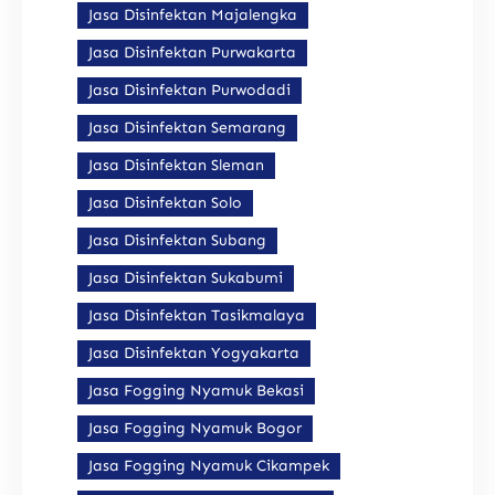
Jasa Disinfektan Majalengka
Jasa Disinfektan Purwakarta
Jasa Disinfektan Purwodadi
Jasa Disinfektan Semarang
Jasa Disinfektan Sleman
Jasa Disinfektan Solo
Jasa Disinfektan Subang
Jasa Disinfektan Sukabumi
Jasa Disinfektan Tasikmalaya
Jasa Disinfektan Yogyakarta
Jasa Fogging Nyamuk Bekasi
Jasa Fogging Nyamuk Bogor
Jasa Fogging Nyamuk Cikampek