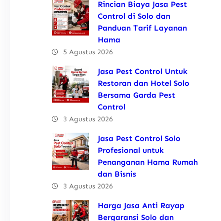
Rincian Biaya Jasa Pest
Control di Solo dan
Panduan Tarif Layanan
Hama
5 Agustus 2026
Jasa Pest Control Untuk
Restoran dan Hotel Solo
Bersama Garda Pest
Control
3 Agustus 2026
Jasa Pest Control Solo
Profesional untuk
Penanganan Hama Rumah
dan Bisnis
3 Agustus 2026
Harga Jasa Anti Rayap
Bergaransi Solo dan