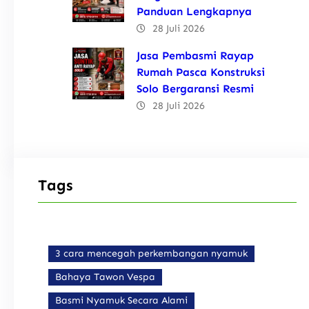
Panduan Lengkapnya
28 Juli 2026
Jasa Pembasmi Rayap
Rumah Pasca Konstruksi
Solo Bergaransi Resmi
28 Juli 2026
Tags
3 cara mencegah perkembangan nyamuk
Bahaya Tawon Vespa
Basmi Nyamuk Secara Alami