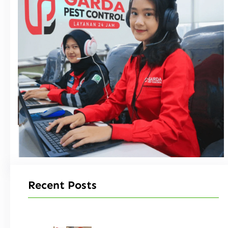
Recent Posts