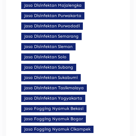
Jasa Disinfektan Majalengka
Jasa Disinfektan Purwakarta
Jasa Disinfektan Purwodadi
Jasa Disinfektan Semarang
Jasa Disinfektan Sleman
Jasa Disinfektan Solo
Jasa Disinfektan Subang
Jasa Disinfektan Sukabumi
Jasa Disinfektan Tasikmalaya
Jasa Disinfektan Yogyakarta
Jasa Fogging Nyamuk Bekasi
Jasa Fogging Nyamuk Bogor
Jasa Fogging Nyamuk Cikampek