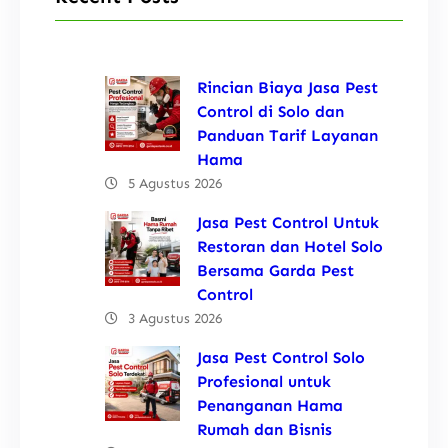
Rincian Biaya Jasa Pest
Control di Solo dan
Panduan Tarif Layanan
Hama
5 Agustus 2026
Jasa Pest Control Untuk
Restoran dan Hotel Solo
Bersama Garda Pest
Control
3 Agustus 2026
Jasa Pest Control Solo
Profesional untuk
Penanganan Hama
Rumah dan Bisnis