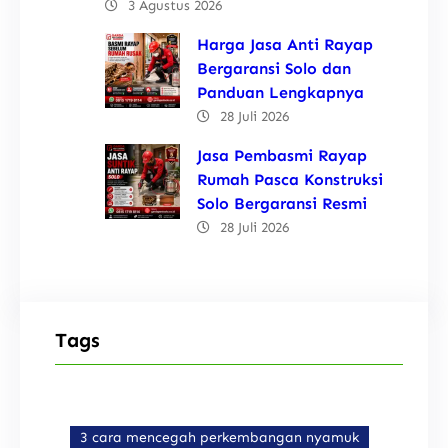
3 Agustus 2026
Harga Jasa Anti Rayap
Bergaransi Solo dan
Panduan Lengkapnya
28 Juli 2026
Jasa Pembasmi Rayap
Rumah Pasca Konstruksi
Solo Bergaransi Resmi
28 Juli 2026
Tags
3 cara mencegah perkembangan nyamuk