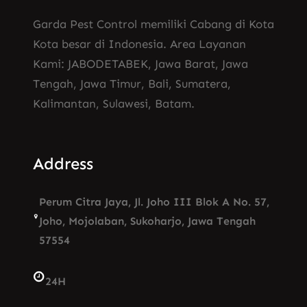
Garda Pest Control memiliki Cabang di Kota
Kota besar di Indonesia. Area Layanan
Kami: JABODETABEK, Jawa Barat, Jawa
Tengah, Jawa Timur, Bali, Sumatera,
Kalimantan, Sulawesi, Batam.
Address
Perum Citra Jaya, Jl. Joho III Blok A No. 57,
Joho, Mojolaban, Sukoharjo, Jawa Tengah
57554
24H