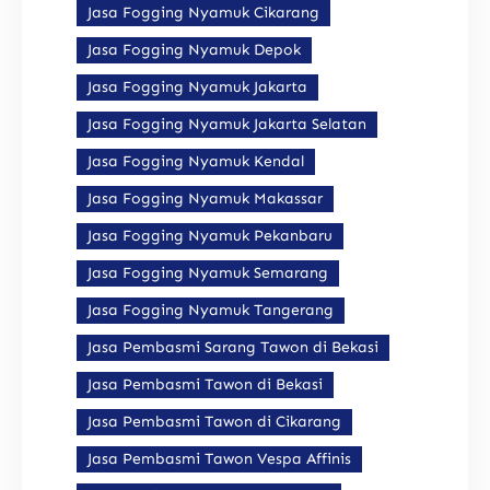
Jasa Fogging Nyamuk Cikarang
Jasa Fogging Nyamuk Depok
Jasa Fogging Nyamuk Jakarta
Jasa Fogging Nyamuk Jakarta Selatan
Jasa Fogging Nyamuk Kendal
Jasa Fogging Nyamuk Makassar
Jasa Fogging Nyamuk Pekanbaru
Jasa Fogging Nyamuk Semarang
Jasa Fogging Nyamuk Tangerang
Jasa Pembasmi Sarang Tawon di Bekasi
Jasa Pembasmi Tawon di Bekasi
Jasa Pembasmi Tawon di Cikarang
Jasa Pembasmi Tawon Vespa Affinis