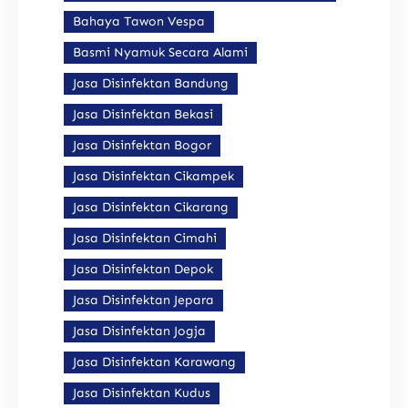
Bahaya Tawon Vespa
Basmi Nyamuk Secara Alami
Jasa Disinfektan Bandung
Jasa Disinfektan Bekasi
Jasa Disinfektan Bogor
Jasa Disinfektan Cikampek
Jasa Disinfektan Cikarang
Jasa Disinfektan Cimahi
Jasa Disinfektan Depok
Jasa Disinfektan Jepara
Jasa Disinfektan Jogja
Jasa Disinfektan Karawang
Jasa Disinfektan Kudus