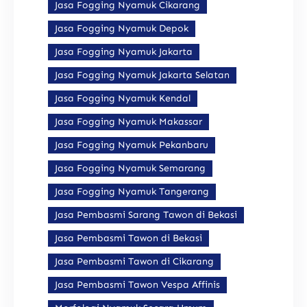
Jasa Fogging Nyamuk Cikarang
Jasa Fogging Nyamuk Depok
Jasa Fogging Nyamuk Jakarta
Jasa Fogging Nyamuk Jakarta Selatan
Jasa Fogging Nyamuk Kendal
Jasa Fogging Nyamuk Makassar
Jasa Fogging Nyamuk Pekanbaru
Jasa Fogging Nyamuk Semarang
Jasa Fogging Nyamuk Tangerang
Jasa Pembasmi Sarang Tawon di Bekasi
Jasa Pembasmi Tawon di Bekasi
Jasa Pembasmi Tawon di Cikarang
Jasa Pembasmi Tawon Vespa Affinis