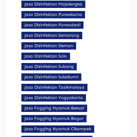
Jasa Disinfektan Majalengka
Jasa Disinfektan Purwakarta
Jasa Disinfektan Purwodadi
Jasa Disinfektan Semarang
Jasa Disinfektan Sleman
Jasa Disinfektan Solo
Jasa Disinfektan Subang
Jasa Disinfektan Sukabumi
Jasa Disinfektan Tasikmalaya
Jasa Disinfektan Yogyakarta
Jasa Fogging Nyamuk Bekasi
Jasa Fogging Nyamuk Bogor
Jasa Fogging Nyamuk Cikampek