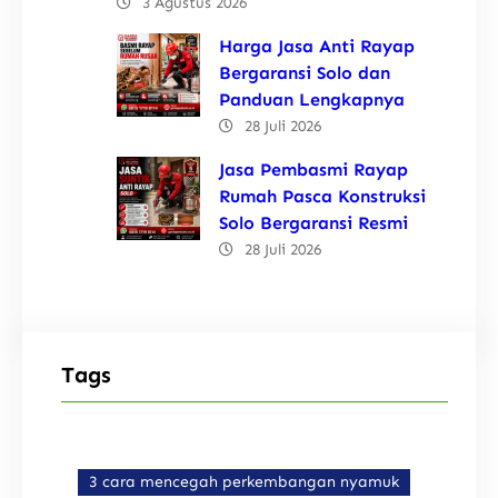
3 Agustus 2026
Harga Jasa Anti Rayap
Bergaransi Solo dan
Panduan Lengkapnya
28 Juli 2026
Jasa Pembasmi Rayap
Rumah Pasca Konstruksi
Solo Bergaransi Resmi
28 Juli 2026
Tags
3 cara mencegah perkembangan nyamuk