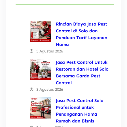
Rincian Biaya Jasa Pest
Control di Solo dan
Panduan Tarif Layanan
Hama
5 Agustus 2026
Jasa Pest Control Untuk
Restoran dan Hotel Solo
Bersama Garda Pest
Control
3 Agustus 2026
Jasa Pest Control Solo
Profesional untuk
Penanganan Hama
Rumah dan Bisnis