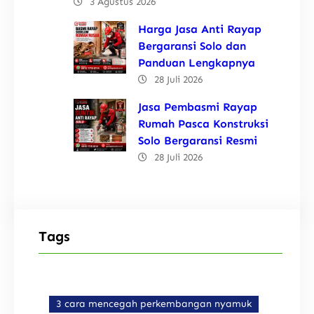
3 Agustus 2026
Harga Jasa Anti Rayap
Bergaransi Solo dan
Panduan Lengkapnya
28 Juli 2026
Jasa Pembasmi Rayap
Rumah Pasca Konstruksi
Solo Bergaransi Resmi
28 Juli 2026
Tags
3 cara mencegah perkembangan nyamuk