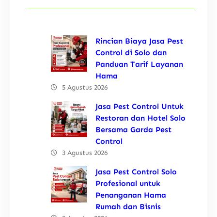
Rincian Biaya Jasa Pest
Control di Solo dan
Panduan Tarif Layanan
Hama
5 Agustus 2026
Jasa Pest Control Untuk
Restoran dan Hotel Solo
Bersama Garda Pest
Control
3 Agustus 2026
Jasa Pest Control Solo
Profesional untuk
Penanganan Hama
Rumah dan Bisnis