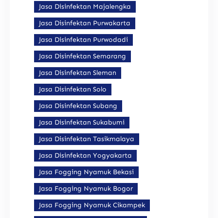
Jasa Disinfektan Majalengka
Jasa Disinfektan Purwakarta
Jasa Disinfektan Purwodadi
Jasa Disinfektan Semarang
Jasa Disinfektan Sleman
Jasa Disinfektan Solo
Jasa Disinfektan Subang
Jasa Disinfektan Sukabumi
Jasa Disinfektan Tasikmalaya
Jasa Disinfektan Yogyakarta
Jasa Fogging Nyamuk Bekasi
Jasa Fogging Nyamuk Bogor
Jasa Fogging Nyamuk Cikampek