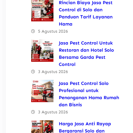
Rincian Biaya Jasa Pest
Control di Solo dan
Panduan Tarif Layanan
Hama
5 Agustus 2026
Jasa Pest Control Untuk
Restoran dan Hotel Solo
Bersama Garda Pest
Control
3 Agustus 2026
Jasa Pest Control Solo
Profesional untuk
Penanganan Hama Rumah
dan Bisnis
3 Agustus 2026
Harga Jasa Anti Rayap
Bergaransi Solo dan