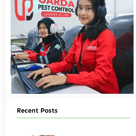
Recent Posts