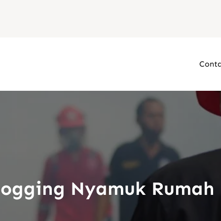
Conta
Fogging Nyamuk Rumah 