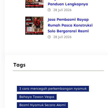
Panduan Lengkapnya
28 Juli 2026
Jasa Pembasmi Rayap
Rumah Pasca Konstruksi
Solo Bergaransi Resmi
28 Juli 2026
Tags
3 cara mencegah perkembangan nyamuk
Bahaya Tawon Vespa
Basmi Nyamuk Secara Alami