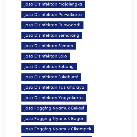
Jasa Disinfektan Majalengka
Jasa Disinfektan Purwakarta
Jasa Disinfektan Purwodadi
Jasa Disinfektan Semarang
Jasa Disinfektan Sleman
Jasa Disinfektan Solo
Jasa Disinfektan Subang
Jasa Disinfektan Sukabumi
Jasa Disinfektan Tasikmalaya
Jasa Disinfektan Yogyakarta
Jasa Fogging Nyamuk Bekasi
Jasa Fogging Nyamuk Bogor
Jasa Fogging Nyamuk Cikampek