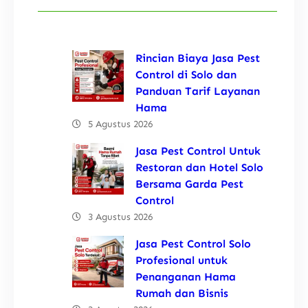
Rincian Biaya Jasa Pest
Control di Solo dan
Panduan Tarif Layanan
Hama
5 Agustus 2026
Jasa Pest Control Untuk
Restoran dan Hotel Solo
Bersama Garda Pest
Control
3 Agustus 2026
Jasa Pest Control Solo
Profesional untuk
Penanganan Hama
Rumah dan Bisnis