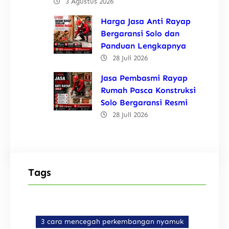
3 Agustus 2026
Harga Jasa Anti Rayap
Bergaransi Solo dan
Panduan Lengkapnya
28 Juli 2026
Jasa Pembasmi Rayap
Rumah Pasca Konstruksi
Solo Bergaransi Resmi
28 Juli 2026
Tags
3 cara mencegah perkembangan nyamuk