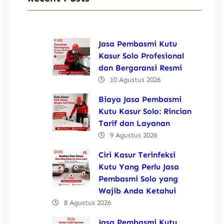
Jasa Pembasmi Kutu
Kasur Solo Profesional
dan Bergaransi Resmi
10 Agustus 2026
Biaya Jasa Pembasmi
Kutu Kasur Solo: Rincian
Tarif dan Layanan
9 Agustus 2026
Ciri Kasur Terinfeksi
Kutu Yang Perlu Jasa
Pembasmi Solo yang
Wajib Anda Ketahui
8 Agustus 2026
Jasa Pembasmi Kutu