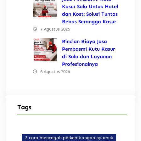
Kasur Solo Untuk Hotel
dan Kost: Solusi Tuntas
Bebas Serangga Kasur
7 Agustus 2026
Rincian Biaya Jasa
Pembasmi Kutu Kasur
di Solo dan Layanan
Profesionalnya
6 Agustus 2026
Tags
3 cara mencegah perkembangan nyamuk