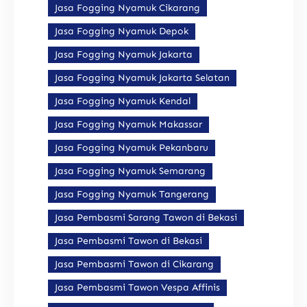
Jasa Fogging Nyamuk Cikarang
Jasa Fogging Nyamuk Depok
Jasa Fogging Nyamuk Jakarta
Jasa Fogging Nyamuk Jakarta Selatan
Jasa Fogging Nyamuk Kendal
Jasa Fogging Nyamuk Makassar
Jasa Fogging Nyamuk Pekanbaru
Jasa Fogging Nyamuk Semarang
Jasa Fogging Nyamuk Tangerang
Jasa Pembasmi Sarang Tawon di Bekasi
Jasa Pembasmi Tawon di Bekasi
Jasa Pembasmi Tawon di Cikarang
Jasa Pembasmi Tawon Vespa Affinis