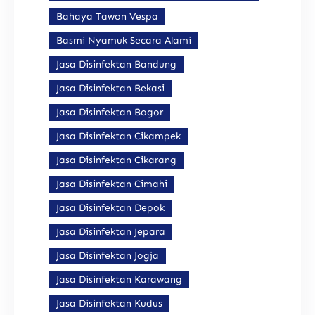
Bahaya Tawon Vespa
Basmi Nyamuk Secara Alami
Jasa Disinfektan Bandung
Jasa Disinfektan Bekasi
Jasa Disinfektan Bogor
Jasa Disinfektan Cikampek
Jasa Disinfektan Cikarang
Jasa Disinfektan Cimahi
Jasa Disinfektan Depok
Jasa Disinfektan Jepara
Jasa Disinfektan Jogja
Jasa Disinfektan Karawang
Jasa Disinfektan Kudus