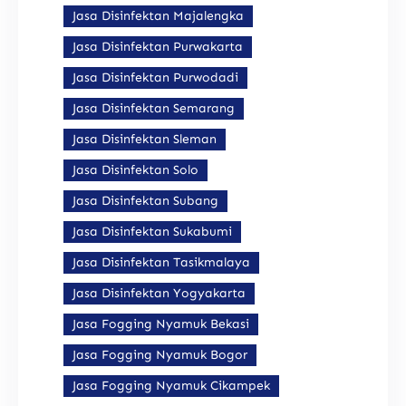
Jasa Disinfektan Majalengka
Jasa Disinfektan Purwakarta
Jasa Disinfektan Purwodadi
Jasa Disinfektan Semarang
Jasa Disinfektan Sleman
Jasa Disinfektan Solo
Jasa Disinfektan Subang
Jasa Disinfektan Sukabumi
Jasa Disinfektan Tasikmalaya
Jasa Disinfektan Yogyakarta
Jasa Fogging Nyamuk Bekasi
Jasa Fogging Nyamuk Bogor
Jasa Fogging Nyamuk Cikampek