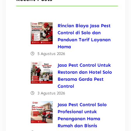
Rincian Biaya Jasa Pest
Control di Solo dan
Panduan Tarif Layanan
Hama
5 Agustus 2026
Jasa Pest Control Untuk
Restoran dan Hotel Solo
Bersama Garda Pest
Control
3 Agustus 2026
Jasa Pest Control Solo
Profesional untuk
Penanganan Hama
Rumah dan Bisnis