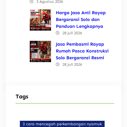
3 Agustus 2026
Harga Jasa Anti Rayap
Bergaransi Solo dan
Panduan Lengkapnya
28 Juli 2026
Jasa Pembasmi Rayap
Rumah Pasca Konstruksi
Solo Bergaransi Resmi
28 Juli 2026
Tags
3 cara mencegah perkembangan nyamuk