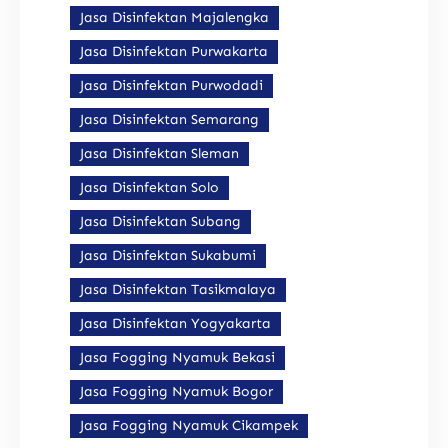
Jasa Disinfektan Majalengka
Jasa Disinfektan Purwakarta
Jasa Disinfektan Purwodadi
Jasa Disinfektan Semarang
Jasa Disinfektan Sleman
Jasa Disinfektan Solo
Jasa Disinfektan Subang
Jasa Disinfektan Sukabumi
Jasa Disinfektan Tasikmalaya
Jasa Disinfektan Yogyakarta
Jasa Fogging Nyamuk Bekasi
Jasa Fogging Nyamuk Bogor
Jasa Fogging Nyamuk Cikampek