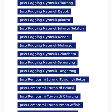
Jasa Fogging Nyamuk Cikarang
Jasa Fogging Nyamuk Depok
Jasa Fogging Nyamuk Jakarta
Jasa Fogging Nyamuk Jakarta Selatan
Jasa Fogging Nyamuk Kendal
Jasa Fogging Nyamuk Makassar
Jasa Fogging Nyamuk Pekanbaru
Jasa Fogging Nyamuk Semarang
Jasa Fogging Nyamuk Tangerang
Jasa Pembasmi Sarang Tawon di Bekasi
Jasa Pembasmi Tawon di Bekasi
Jasa Pembasmi Tawon di Cikarang
Jasa Pembasmi Tawon Vespa Affinis