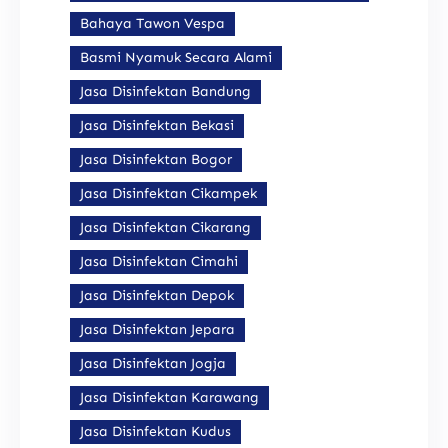
Bahaya Tawon Vespa
Basmi Nyamuk Secara Alami
Jasa Disinfektan Bandung
Jasa Disinfektan Bekasi
Jasa Disinfektan Bogor
Jasa Disinfektan Cikampek
Jasa Disinfektan Cikarang
Jasa Disinfektan Cimahi
Jasa Disinfektan Depok
Jasa Disinfektan Jepara
Jasa Disinfektan Jogja
Jasa Disinfektan Karawang
Jasa Disinfektan Kudus