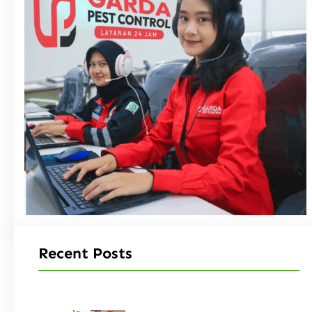
Recent Posts