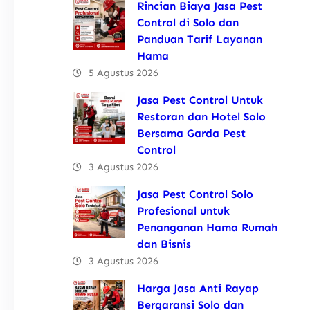
Rincian Biaya Jasa Pest
Control di Solo dan
Panduan Tarif Layanan
Hama
5 Agustus 2026
Jasa Pest Control Untuk
Restoran dan Hotel Solo
Bersama Garda Pest
Control
3 Agustus 2026
Jasa Pest Control Solo
Profesional untuk
Penanganan Hama Rumah
dan Bisnis
3 Agustus 2026
Harga Jasa Anti Rayap
Bergaransi Solo dan