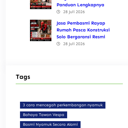
Panduan Lengkapnya
28 Juli 2026
Jasa Pembasmi Rayap
Rumah Pasca Konstruksi
Solo Bergaransi Resmi
28 Juli 2026
Tags
3 cara mencegah perkembangan nyamuk
Bahaya Tawon Vespa
Basmi Nyamuk Secara Alami