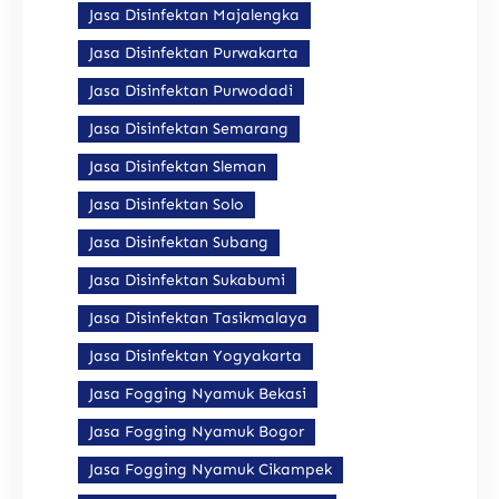
Jasa Disinfektan Majalengka
Jasa Disinfektan Purwakarta
Jasa Disinfektan Purwodadi
Jasa Disinfektan Semarang
Jasa Disinfektan Sleman
Jasa Disinfektan Solo
Jasa Disinfektan Subang
Jasa Disinfektan Sukabumi
Jasa Disinfektan Tasikmalaya
Jasa Disinfektan Yogyakarta
Jasa Fogging Nyamuk Bekasi
Jasa Fogging Nyamuk Bogor
Jasa Fogging Nyamuk Cikampek