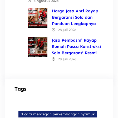
3 Agustus 2026
Harga Jasa Anti Rayap
Bergaransi Solo dan
Panduan Lengkapnya
28 Juli 2026
Jasa Pembasmi Rayap
Rumah Pasca Konstruksi
Solo Bergaransi Resmi
28 Juli 2026
Tags
3 cara mencegah perkembangan nyamuk