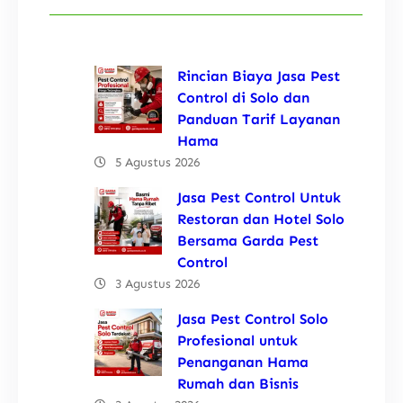
Rincian Biaya Jasa Pest
Control di Solo dan
Panduan Tarif Layanan
Hama
5 Agustus 2026
Jasa Pest Control Untuk
Restoran dan Hotel Solo
Bersama Garda Pest
Control
3 Agustus 2026
Jasa Pest Control Solo
Profesional untuk
Penanganan Hama
Rumah dan Bisnis