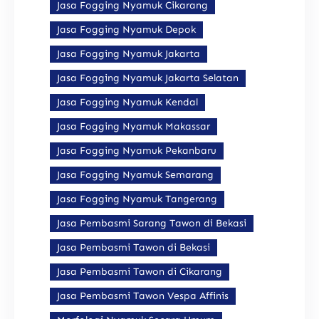
Jasa Fogging Nyamuk Cikarang
Jasa Fogging Nyamuk Depok
Jasa Fogging Nyamuk Jakarta
Jasa Fogging Nyamuk Jakarta Selatan
Jasa Fogging Nyamuk Kendal
Jasa Fogging Nyamuk Makassar
Jasa Fogging Nyamuk Pekanbaru
Jasa Fogging Nyamuk Semarang
Jasa Fogging Nyamuk Tangerang
Jasa Pembasmi Sarang Tawon di Bekasi
Jasa Pembasmi Tawon di Bekasi
Jasa Pembasmi Tawon di Cikarang
Jasa Pembasmi Tawon Vespa Affinis