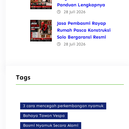
Panduan Lengkapnya
28 Juli 2026
Jasa Pembasmi Rayap
Rumah Pasca Konstruksi
Solo Bergaransi Resmi
28 Juli 2026
Tags
3 cara mencegah perkembangan nyamuk
Bahaya Tawon Vespa
Basmi Nyamuk Secara Alami