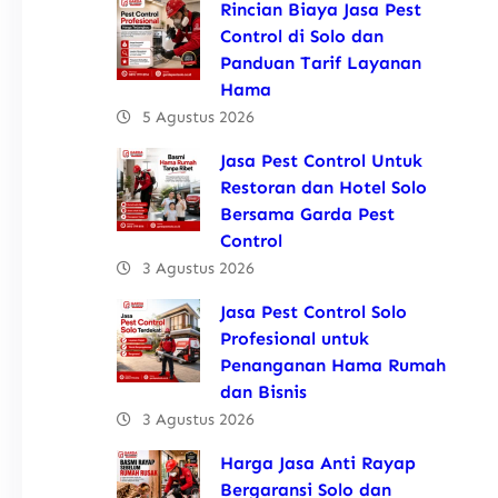
Rincian Biaya Jasa Pest
Control di Solo dan
Panduan Tarif Layanan
Hama
5 Agustus 2026
Jasa Pest Control Untuk
Restoran dan Hotel Solo
Bersama Garda Pest
Control
3 Agustus 2026
Jasa Pest Control Solo
Profesional untuk
Penanganan Hama Rumah
dan Bisnis
3 Agustus 2026
Harga Jasa Anti Rayap
Bergaransi Solo dan