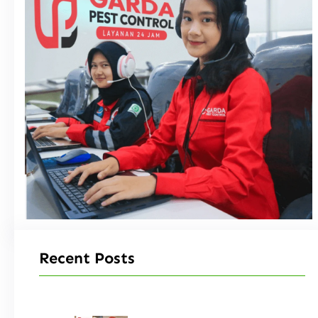
Recent Posts