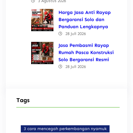
3 Agustus 2026
Harga Jasa Anti Rayap
Bergaransi Solo dan
Panduan Lengkapnya
28 Juli 2026
Jasa Pembasmi Rayap
Rumah Pasca Konstruksi
Solo Bergaransi Resmi
28 Juli 2026
Tags
3 cara mencegah perkembangan nyamuk