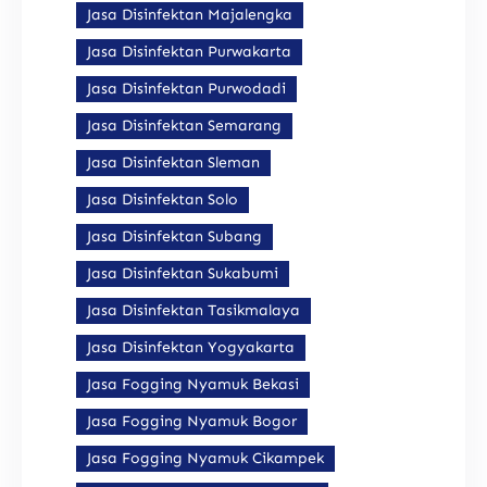
Jasa Disinfektan Majalengka
Jasa Disinfektan Purwakarta
Jasa Disinfektan Purwodadi
Jasa Disinfektan Semarang
Jasa Disinfektan Sleman
Jasa Disinfektan Solo
Jasa Disinfektan Subang
Jasa Disinfektan Sukabumi
Jasa Disinfektan Tasikmalaya
Jasa Disinfektan Yogyakarta
Jasa Fogging Nyamuk Bekasi
Jasa Fogging Nyamuk Bogor
Jasa Fogging Nyamuk Cikampek