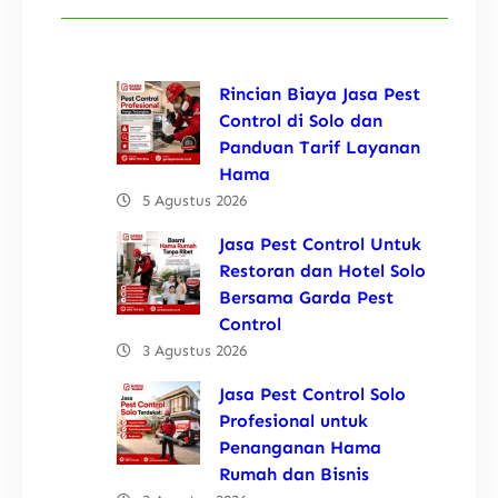
Rincian Biaya Jasa Pest
Control di Solo dan
Panduan Tarif Layanan
Hama
5 Agustus 2026
Jasa Pest Control Untuk
Restoran dan Hotel Solo
Bersama Garda Pest
Control
3 Agustus 2026
Jasa Pest Control Solo
Profesional untuk
Penanganan Hama
Rumah dan Bisnis