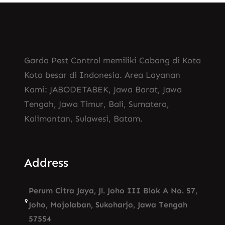
Garda Pest Control memiliki Cabang di Kota
Kota besar di Indonesia. Area Layanan
Kami: JABODETABEK, Jawa Barat, Jawa
Tengah, Jawa Timur, Bali, Sumatera,
Kalimantan, Sulawesi, Batam.
Address
Perum Citra Jaya, Jl. Joho III Blok A No. 57,
Joho, Mojolaban, Sukoharjo, Jawa Tengah
57554