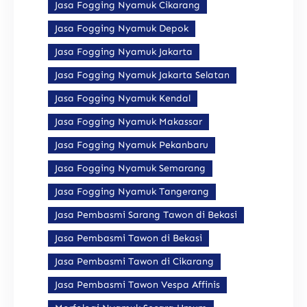
Jasa Fogging Nyamuk Cikarang
Jasa Fogging Nyamuk Depok
Jasa Fogging Nyamuk Jakarta
Jasa Fogging Nyamuk Jakarta Selatan
Jasa Fogging Nyamuk Kendal
Jasa Fogging Nyamuk Makassar
Jasa Fogging Nyamuk Pekanbaru
Jasa Fogging Nyamuk Semarang
Jasa Fogging Nyamuk Tangerang
Jasa Pembasmi Sarang Tawon di Bekasi
Jasa Pembasmi Tawon di Bekasi
Jasa Pembasmi Tawon di Cikarang
Jasa Pembasmi Tawon Vespa Affinis