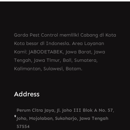
Garda Pest Control memiliki Cabang di Kota
Kota besar di Indonesia. Area Layanan
Kami: JABODETABEK, Jawa Barat, Jawa
Tengah, Jawa Timur, Bali, Sumatera,
Kalimantan, Sulawesi, Batam.
Address
Perum Citra Jaya, Jl. Joho III Blok A No. 57,
Joho, Mojolaban, Sukoharjo, Jawa Tengah
57554