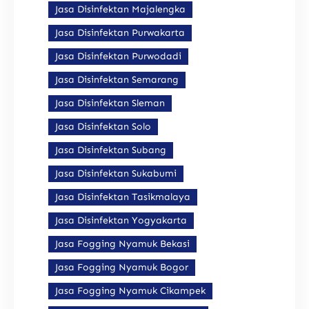
Jasa Disinfektan Majalengka
Jasa Disinfektan Purwakarta
Jasa Disinfektan Purwodadi
Jasa Disinfektan Semarang
Jasa Disinfektan Sleman
Jasa Disinfektan Solo
Jasa Disinfektan Subang
Jasa Disinfektan Sukabumi
Jasa Disinfektan Tasikmalaya
Jasa Disinfektan Yogyakarta
Jasa Fogging Nyamuk Bekasi
Jasa Fogging Nyamuk Bogor
Jasa Fogging Nyamuk Cikampek