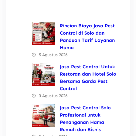
Rincian Biaya Jasa Pest
Control di Solo dan
Panduan Tarif Layanan
Hama
5 Agustus 2026
Jasa Pest Control Untuk
Restoran dan Hotel Solo
Bersama Garda Pest
Control
3 Agustus 2026
Jasa Pest Control Solo
Profesional untuk
Penanganan Hama
Rumah dan Bisnis