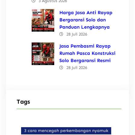
3 Agustus 2026
Harga Jasa Anti Rayap
Bergaransi Solo dan
Panduan Lengkapnya
28 Juli 2026
Jasa Pembasmi Rayap
Rumah Pasca Konstruksi
Solo Bergaransi Resmi
28 Juli 2026
Tags
3 cara mencegah perkembangan nyamuk