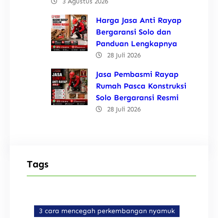
3 Agustus 2026
Harga Jasa Anti Rayap
Bergaransi Solo dan
Panduan Lengkapnya
28 Juli 2026
Jasa Pembasmi Rayap
Rumah Pasca Konstruksi
Solo Bergaransi Resmi
28 Juli 2026
Tags
3 cara mencegah perkembangan nyamuk