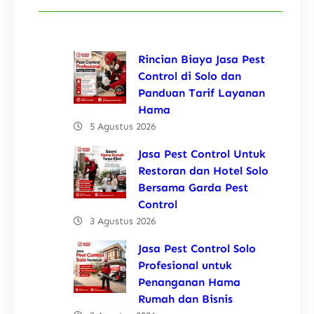
Rincian Biaya Jasa Pest
Control di Solo dan
Panduan Tarif Layanan
Hama
5 Agustus 2026
Jasa Pest Control Untuk
Restoran dan Hotel Solo
Bersama Garda Pest
Control
3 Agustus 2026
Jasa Pest Control Solo
Profesional untuk
Penanganan Hama
Rumah dan Bisnis