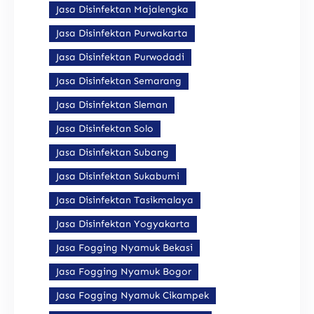
Jasa Disinfektan Majalengka
Jasa Disinfektan Purwakarta
Jasa Disinfektan Purwodadi
Jasa Disinfektan Semarang
Jasa Disinfektan Sleman
Jasa Disinfektan Solo
Jasa Disinfektan Subang
Jasa Disinfektan Sukabumi
Jasa Disinfektan Tasikmalaya
Jasa Disinfektan Yogyakarta
Jasa Fogging Nyamuk Bekasi
Jasa Fogging Nyamuk Bogor
Jasa Fogging Nyamuk Cikampek