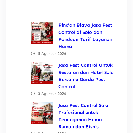
Rincian Biaya Jasa Pest
Control di Solo dan
Panduan Tarif Layanan
Hama
5 Agustus 2026
Jasa Pest Control Untuk
Restoran dan Hotel Solo
Bersama Garda Pest
Control
3 Agustus 2026
Jasa Pest Control Solo
Profesional untuk
Penanganan Hama
Rumah dan Bisnis