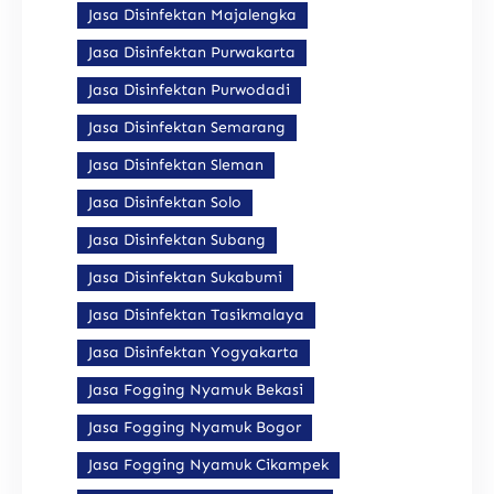
Jasa Disinfektan Majalengka
Jasa Disinfektan Purwakarta
Jasa Disinfektan Purwodadi
Jasa Disinfektan Semarang
Jasa Disinfektan Sleman
Jasa Disinfektan Solo
Jasa Disinfektan Subang
Jasa Disinfektan Sukabumi
Jasa Disinfektan Tasikmalaya
Jasa Disinfektan Yogyakarta
Jasa Fogging Nyamuk Bekasi
Jasa Fogging Nyamuk Bogor
Jasa Fogging Nyamuk Cikampek