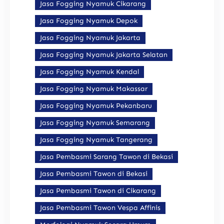
Jasa Fogging Nyamuk Cikarang
Jasa Fogging Nyamuk Depok
Jasa Fogging Nyamuk Jakarta
Jasa Fogging Nyamuk Jakarta Selatan
Jasa Fogging Nyamuk Kendal
Jasa Fogging Nyamuk Makassar
Jasa Fogging Nyamuk Pekanbaru
Jasa Fogging Nyamuk Semarang
Jasa Fogging Nyamuk Tangerang
Jasa Pembasmi Sarang Tawon di Bekasi
Jasa Pembasmi Tawon di Bekasi
Jasa Pembasmi Tawon di Cikarang
Jasa Pembasmi Tawon Vespa Affinis