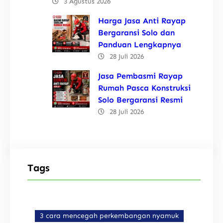
3 Agustus 2026
Harga Jasa Anti Rayap
Bergaransi Solo dan
Panduan Lengkapnya
28 Juli 2026
Jasa Pembasmi Rayap
Rumah Pasca Konstruksi
Solo Bergaransi Resmi
28 Juli 2026
Tags
3 cara mencegah perkembangan nyamuk