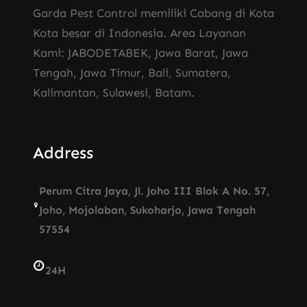
Garda Pest Control memiliki Cabang di Kota
Kota besar di Indonesia. Area Layanan
Kami: JABODETABEK, Jawa Barat, Jawa
Tengah, Jawa Timur, Bali, Sumatera,
Kalimantan, Sulawesi, Batam.
Address
Perum Citra Jaya, Jl. Joho III Blok A No. 57,
Joho, Mojolaban, Sukoharjo, Jawa Tengah
57554
24H