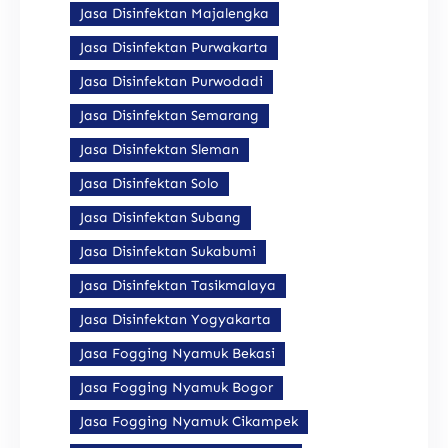
Jasa Disinfektan Majalengka
Jasa Disinfektan Purwakarta
Jasa Disinfektan Purwodadi
Jasa Disinfektan Semarang
Jasa Disinfektan Sleman
Jasa Disinfektan Solo
Jasa Disinfektan Subang
Jasa Disinfektan Sukabumi
Jasa Disinfektan Tasikmalaya
Jasa Disinfektan Yogyakarta
Jasa Fogging Nyamuk Bekasi
Jasa Fogging Nyamuk Bogor
Jasa Fogging Nyamuk Cikampek