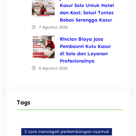
Kasur Solo Untuk Hotel
dan Kost: Solusi Tuntas
Bebas Serangga Kasur
7 Agustus 2026
Rincian Biaya Jasa
Pembasmi Kutu Kasur
di Solo dan Layanan
Profesionalnya
6 Agustus 2026
Tags
3 cara mencegah perkembangan nyamuk