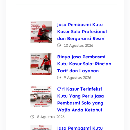
Jasa Pembasmi Kutu
Kasur Solo Profesional
dan Bergaransi Resmi
10 Agustus 2026
Biaya Jasa Pembasmi
Kutu Kasur Solo: Rincian
Tarif dan Layanan
9 Agustus 2026
Ciri Kasur Terinfeksi
Kutu Yang Perlu Jasa
Pembasmi Solo yang
Wajib Anda Ketahui
8 Agustus 2026
Jasa Pembasmi Kutu