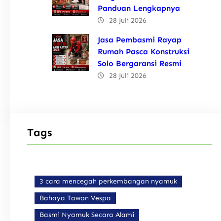
Panduan Lengkapnya
28 Juli 2026
Jasa Pembasmi Rayap
Rumah Pasca Konstruksi
Solo Bergaransi Resmi
28 Juli 2026
Tags
3 cara mencegah perkembangan nyamuk
Bahaya Tawon Vespa
Basmi Nyamuk Secara Alami