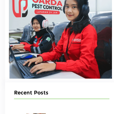
Recent Posts