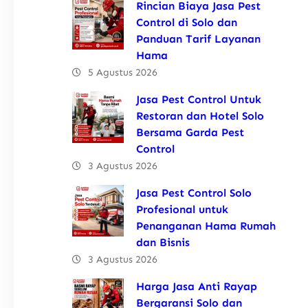
Rincian Biaya Jasa Pest
Control di Solo dan
Panduan Tarif Layanan
Hama
5 Agustus 2026
Jasa Pest Control Untuk
Restoran dan Hotel Solo
Bersama Garda Pest
Control
3 Agustus 2026
Jasa Pest Control Solo
Profesional untuk
Penanganan Hama Rumah
dan Bisnis
3 Agustus 2026
Harga Jasa Anti Rayap
Bergaransi Solo dan