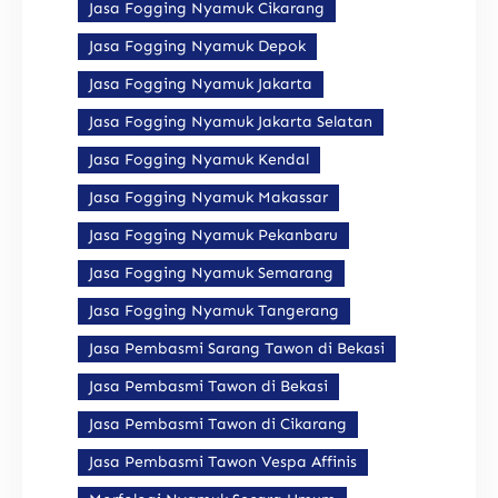
Jasa Fogging Nyamuk Cikarang
Jasa Fogging Nyamuk Depok
Jasa Fogging Nyamuk Jakarta
Jasa Fogging Nyamuk Jakarta Selatan
Jasa Fogging Nyamuk Kendal
Jasa Fogging Nyamuk Makassar
Jasa Fogging Nyamuk Pekanbaru
Jasa Fogging Nyamuk Semarang
Jasa Fogging Nyamuk Tangerang
Jasa Pembasmi Sarang Tawon di Bekasi
Jasa Pembasmi Tawon di Bekasi
Jasa Pembasmi Tawon di Cikarang
Jasa Pembasmi Tawon Vespa Affinis