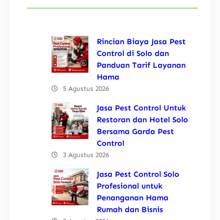
Rincian Biaya Jasa Pest
Control di Solo dan
Panduan Tarif Layanan
Hama
5 Agustus 2026
Jasa Pest Control Untuk
Restoran dan Hotel Solo
Bersama Garda Pest
Control
3 Agustus 2026
Jasa Pest Control Solo
Profesional untuk
Penanganan Hama
Rumah dan Bisnis