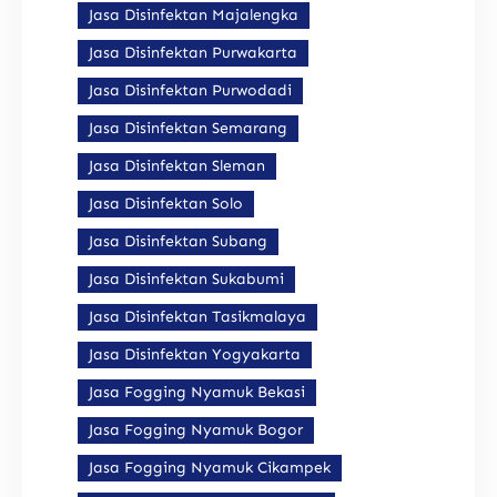
Jasa Disinfektan Majalengka
Jasa Disinfektan Purwakarta
Jasa Disinfektan Purwodadi
Jasa Disinfektan Semarang
Jasa Disinfektan Sleman
Jasa Disinfektan Solo
Jasa Disinfektan Subang
Jasa Disinfektan Sukabumi
Jasa Disinfektan Tasikmalaya
Jasa Disinfektan Yogyakarta
Jasa Fogging Nyamuk Bekasi
Jasa Fogging Nyamuk Bogor
Jasa Fogging Nyamuk Cikampek