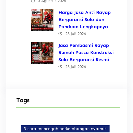
3 Agustus 2026
Harga Jasa Anti Rayap
Bergaransi Solo dan
Panduan Lengkapnya
28 Juli 2026
Jasa Pembasmi Rayap
Rumah Pasca Konstruksi
Solo Bergaransi Resmi
28 Juli 2026
Tags
3 cara mencegah perkembangan nyamuk