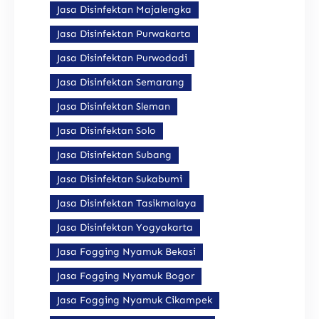
Jasa Disinfektan Majalengka
Jasa Disinfektan Purwakarta
Jasa Disinfektan Purwodadi
Jasa Disinfektan Semarang
Jasa Disinfektan Sleman
Jasa Disinfektan Solo
Jasa Disinfektan Subang
Jasa Disinfektan Sukabumi
Jasa Disinfektan Tasikmalaya
Jasa Disinfektan Yogyakarta
Jasa Fogging Nyamuk Bekasi
Jasa Fogging Nyamuk Bogor
Jasa Fogging Nyamuk Cikampek