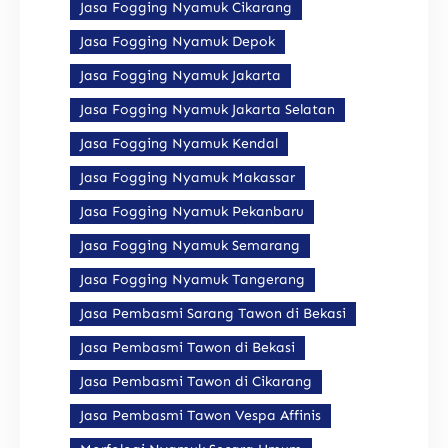
Jasa Fogging Nyamuk Cikarang
Jasa Fogging Nyamuk Depok
Jasa Fogging Nyamuk Jakarta
Jasa Fogging Nyamuk Jakarta Selatan
Jasa Fogging Nyamuk Kendal
Jasa Fogging Nyamuk Makassar
Jasa Fogging Nyamuk Pekanbaru
Jasa Fogging Nyamuk Semarang
Jasa Fogging Nyamuk Tangerang
Jasa Pembasmi Sarang Tawon di Bekasi
Jasa Pembasmi Tawon di Bekasi
Jasa Pembasmi Tawon di Cikarang
Jasa Pembasmi Tawon Vespa Affinis