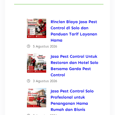
Rincian Biaya Jasa Pest
Control di Solo dan
Panduan Tarif Layanan
Hama
5 Agustus 2026
Jasa Pest Control Untuk
Restoran dan Hotel Solo
Bersama Garda Pest
Control
3 Agustus 2026
Jasa Pest Control Solo
Profesional untuk
Penanganan Hama
Rumah dan Bisnis