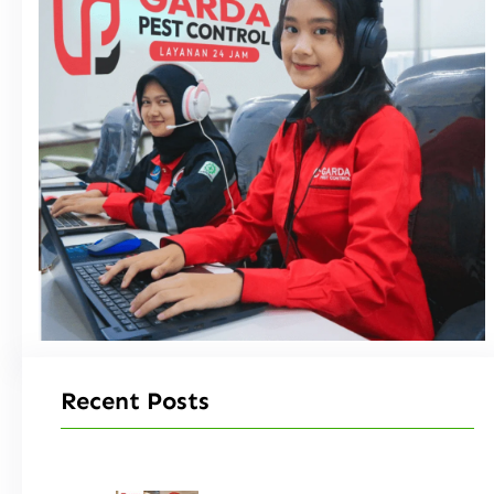
Recent Posts