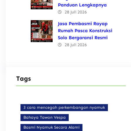
Panduan Lengkapnya
28 Juli 2026
Jasa Pembasmi Rayap
Rumah Pasca Konstruksi
Solo Bergaransi Resmi
28 Juli 2026
Tags
3 cara mencegah perkembangan nyamuk
Bahaya Tawon Vespa
Basmi Nyamuk Secara Alami