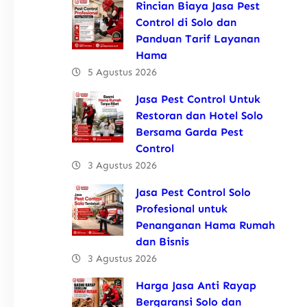
Rincian Biaya Jasa Pest
Control di Solo dan
Panduan Tarif Layanan
Hama
5 Agustus 2026
Jasa Pest Control Untuk
Restoran dan Hotel Solo
Bersama Garda Pest
Control
3 Agustus 2026
Jasa Pest Control Solo
Profesional untuk
Penanganan Hama Rumah
dan Bisnis
3 Agustus 2026
Harga Jasa Anti Rayap
Bergaransi Solo dan