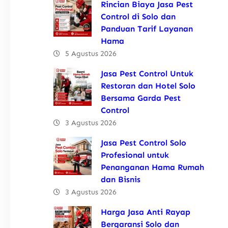
Rincian Biaya Jasa Pest
Control di Solo dan
Panduan Tarif Layanan
Hama
5 Agustus 2026
Jasa Pest Control Untuk
Restoran dan Hotel Solo
Bersama Garda Pest
Control
3 Agustus 2026
Jasa Pest Control Solo
Profesional untuk
Penanganan Hama Rumah
dan Bisnis
3 Agustus 2026
Harga Jasa Anti Rayap
Bergaransi Solo dan