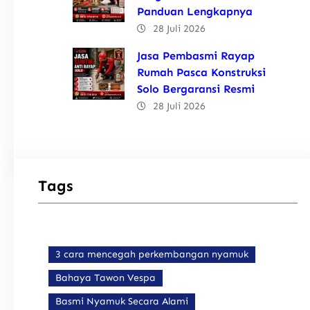
Panduan Lengkapnya
28 Juli 2026
Jasa Pembasmi Rayap
Rumah Pasca Konstruksi
Solo Bergaransi Resmi
28 Juli 2026
Tags
3 cara mencegah perkembangan nyamuk
Bahaya Tawon Vespa
Basmi Nyamuk Secara Alami