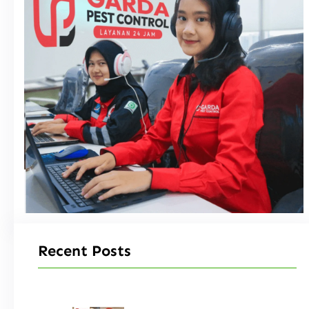
Recent Posts