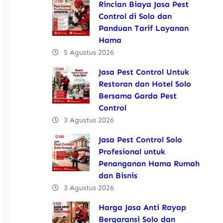
Rincian Biaya Jasa Pest
Control di Solo dan
Panduan Tarif Layanan
Hama
5 Agustus 2026
Jasa Pest Control Untuk
Restoran dan Hotel Solo
Bersama Garda Pest
Control
3 Agustus 2026
Jasa Pest Control Solo
Profesional untuk
Penanganan Hama Rumah
dan Bisnis
3 Agustus 2026
Harga Jasa Anti Rayap
Bergaransi Solo dan