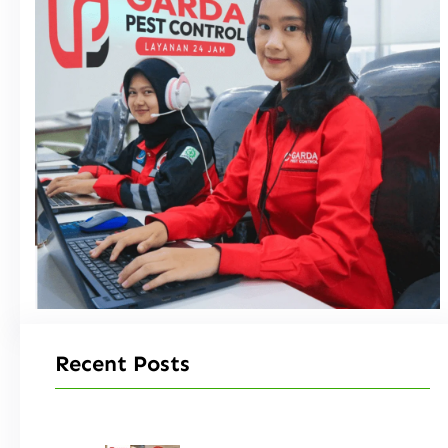
Recent Posts