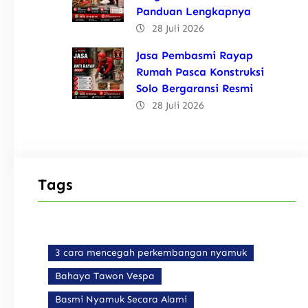
Panduan Lengkapnya
28 Juli 2026
Jasa Pembasmi Rayap
Rumah Pasca Konstruksi
Solo Bergaransi Resmi
28 Juli 2026
Tags
3 cara mencegah perkembangan nyamuk
Bahaya Tawon Vespa
Basmi Nyamuk Secara Alami