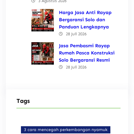
3 Agustus 2026
Harga Jasa Anti Rayap
Bergaransi Solo dan
Panduan Lengkapnya
28 Juli 2026
Jasa Pembasmi Rayap
Rumah Pasca Konstruksi
Solo Bergaransi Resmi
28 Juli 2026
Tags
3 cara mencegah perkembangan nyamuk