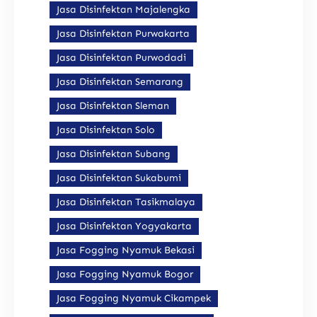
Jasa Disinfektan Majalengka
Jasa Disinfektan Purwakarta
Jasa Disinfektan Purwodadi
Jasa Disinfektan Semarang
Jasa Disinfektan Sleman
Jasa Disinfektan Solo
Jasa Disinfektan Subang
Jasa Disinfektan Sukabumi
Jasa Disinfektan Tasikmalaya
Jasa Disinfektan Yogyakarta
Jasa Fogging Nyamuk Bekasi
Jasa Fogging Nyamuk Bogor
Jasa Fogging Nyamuk Cikampek