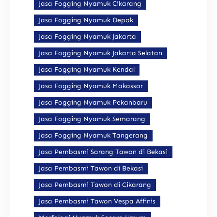
Jasa Fogging Nyamuk Cikarang
Jasa Fogging Nyamuk Depok
Jasa Fogging Nyamuk Jakarta
Jasa Fogging Nyamuk Jakarta Selatan
Jasa Fogging Nyamuk Kendal
Jasa Fogging Nyamuk Makassar
Jasa Fogging Nyamuk Pekanbaru
Jasa Fogging Nyamuk Semarang
Jasa Fogging Nyamuk Tangerang
Jasa Pembasmi Sarang Tawon di Bekasi
Jasa Pembasmi Tawon di Bekasi
Jasa Pembasmi Tawon di Cikarang
Jasa Pembasmi Tawon Vespa Affinis