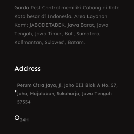
Garda Pest Control memiliki Cabang di Kota
Kota besar di Indonesia. Area Layanan
Kami: JABODETABEK, Jawa Barat, Jawa
Tengah, Jawa Timur, Bali, Sumatera,
Kalimantan, Sulawesi, Batam.
Address
Perum Citra Jaya, Jl. Joho III Blok A No. 57,
Joho, Mojolaban, Sukoharjo, Jawa Tengah
57554
24H