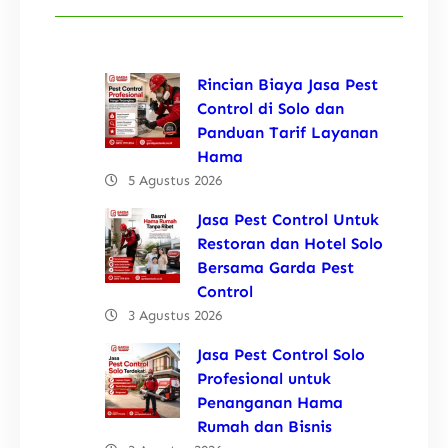
Rincian Biaya Jasa Pest
Control di Solo dan
Panduan Tarif Layanan
Hama
5 Agustus 2026
Jasa Pest Control Untuk
Restoran dan Hotel Solo
Bersama Garda Pest
Control
3 Agustus 2026
Jasa Pest Control Solo
Profesional untuk
Penanganan Hama
Rumah dan Bisnis