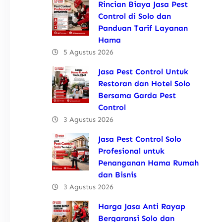
Rincian Biaya Jasa Pest
Control di Solo dan
Panduan Tarif Layanan
Hama
5 Agustus 2026
Jasa Pest Control Untuk
Restoran dan Hotel Solo
Bersama Garda Pest
Control
3 Agustus 2026
Jasa Pest Control Solo
Profesional untuk
Penanganan Hama Rumah
dan Bisnis
3 Agustus 2026
Harga Jasa Anti Rayap
Bergaransi Solo dan