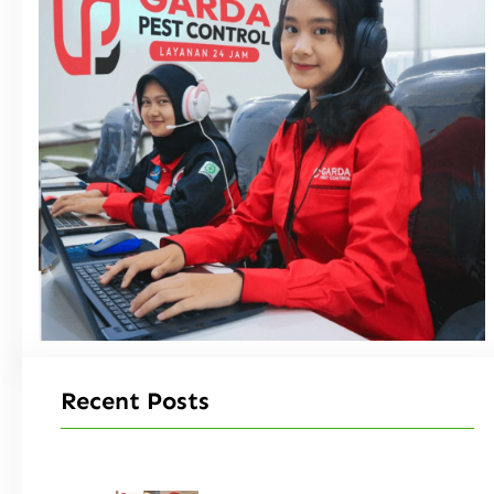
Recent Posts