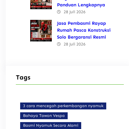
Panduan Lengkapnya
28 Juli 2026
Jasa Pembasmi Rayap
Rumah Pasca Konstruksi
Solo Bergaransi Resmi
28 Juli 2026
Tags
3 cara mencegah perkembangan nyamuk
Bahaya Tawon Vespa
Basmi Nyamuk Secara Alami