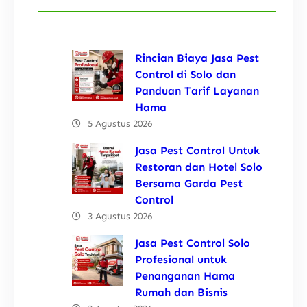
Rincian Biaya Jasa Pest
Control di Solo dan
Panduan Tarif Layanan
Hama
5 Agustus 2026
Jasa Pest Control Untuk
Restoran dan Hotel Solo
Bersama Garda Pest
Control
3 Agustus 2026
Jasa Pest Control Solo
Profesional untuk
Penanganan Hama
Rumah dan Bisnis