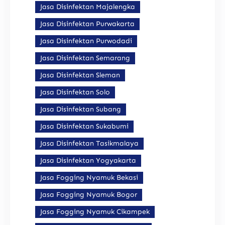
Jasa Disinfektan Majalengka
Jasa Disinfektan Purwakarta
Jasa Disinfektan Purwodadi
Jasa Disinfektan Semarang
Jasa Disinfektan Sleman
Jasa Disinfektan Solo
Jasa Disinfektan Subang
Jasa Disinfektan Sukabumi
Jasa Disinfektan Tasikmalaya
Jasa Disinfektan Yogyakarta
Jasa Fogging Nyamuk Bekasi
Jasa Fogging Nyamuk Bogor
Jasa Fogging Nyamuk Cikampek