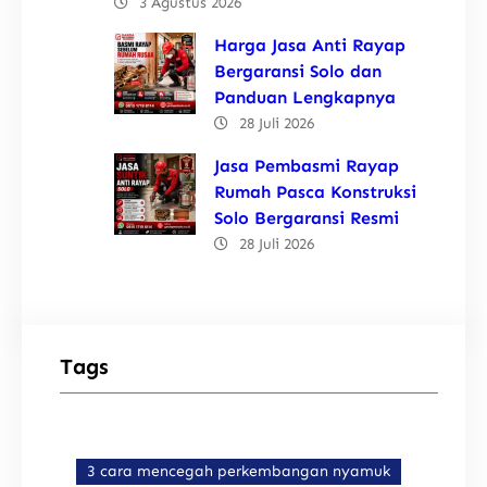
3 Agustus 2026
Harga Jasa Anti Rayap
Bergaransi Solo dan
Panduan Lengkapnya
28 Juli 2026
Jasa Pembasmi Rayap
Rumah Pasca Konstruksi
Solo Bergaransi Resmi
28 Juli 2026
Tags
3 cara mencegah perkembangan nyamuk