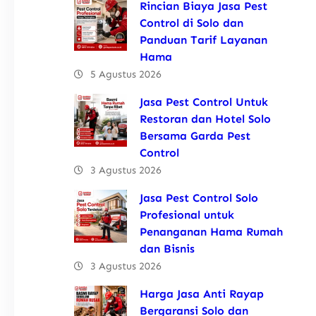
Rincian Biaya Jasa Pest
Control di Solo dan
Panduan Tarif Layanan
Hama
5 Agustus 2026
Jasa Pest Control Untuk
Restoran dan Hotel Solo
Bersama Garda Pest
Control
3 Agustus 2026
Jasa Pest Control Solo
Profesional untuk
Penanganan Hama Rumah
dan Bisnis
3 Agustus 2026
Harga Jasa Anti Rayap
Bergaransi Solo dan