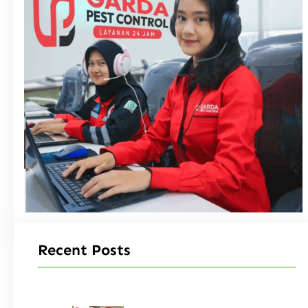
Recent Posts