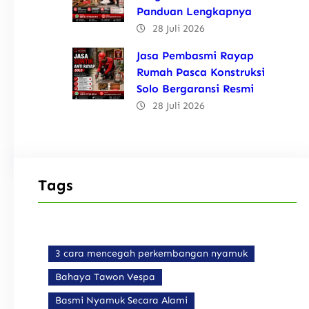
Panduan Lengkapnya
28 Juli 2026
Jasa Pembasmi Rayap
Rumah Pasca Konstruksi
Solo Bergaransi Resmi
28 Juli 2026
Tags
3 cara mencegah perkembangan nyamuk
Bahaya Tawon Vespa
Basmi Nyamuk Secara Alami