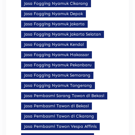
Jasa Fogging Nyamuk Cikarang
Jasa Fogging Nyamuk Depok
Jasa Fogging Nyamuk Jakarta
Jasa Fogging Nyamuk Jakarta Selatan
Jasa Fogging Nyamuk Kendal
Jasa Fogging Nyamuk Makassar
Jasa Fogging Nyamuk Pekanbaru
Jasa Fogging Nyamuk Semarang
Jasa Fogging Nyamuk Tangerang
Jasa Pembasmi Sarang Tawon di Bekasi
Jasa Pembasmi Tawon di Bekasi
Jasa Pembasmi Tawon di Cikarang
Jasa Pembasmi Tawon Vespa Affinis