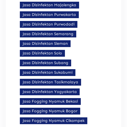
Jasa Disinfektan Majalengka
Jasa Disinfektan Purwakarta
Jasa Disinfektan Purwodadi
Jasa Disinfektan Semarang
Jasa Disinfektan Sleman
Jasa Disinfektan Solo
Jasa Disinfektan Subang
Jasa Disinfektan Sukabumi
Jasa Disinfektan Tasikmalaya
Jasa Disinfektan Yogyakarta
Jasa Fogging Nyamuk Bekasi
Jasa Fogging Nyamuk Bogor
Jasa Fogging Nyamuk Cikampek