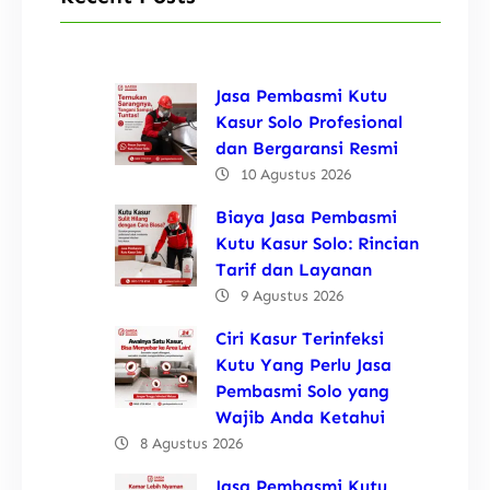
Jasa Pembasmi Kutu
Kasur Solo Profesional
dan Bergaransi Resmi
10 Agustus 2026
Biaya Jasa Pembasmi
Kutu Kasur Solo: Rincian
Tarif dan Layanan
9 Agustus 2026
Ciri Kasur Terinfeksi
Kutu Yang Perlu Jasa
Pembasmi Solo yang
Wajib Anda Ketahui
8 Agustus 2026
Jasa Pembasmi Kutu