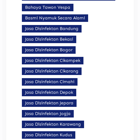
Bahaya Tawon Vespa
Basmi Nyamuk Secara Alami
Jasa Disinfektan Bandung
Jasa Disinfektan Bekasi
Jasa Disinfektan Bogor
Jasa Disinfektan Cikampek
Jasa Disinfektan Cikarang
Jasa Disinfektan Cimahi
Jasa Disinfektan Depok
Jasa Disinfektan Jepara
Jasa Disinfektan Jogja
Jasa Disinfektan Karawang
Jasa Disinfektan Kudus