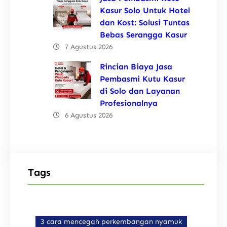
Kasur Solo Untuk Hotel
dan Kost: Solusi Tuntas
Bebas Serangga Kasur
7 Agustus 2026
Rincian Biaya Jasa
Pembasmi Kutu Kasur
di Solo dan Layanan
Profesionalnya
6 Agustus 2026
Tags
3 cara mencegah perkembangan nyamuk