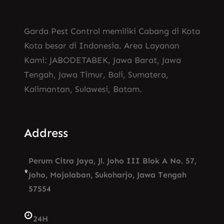
Garda Pest Control memiliki Cabang di Kota
Kota besar di Indonesia. Area Layanan
Kami: JABODETABEK, Jawa Barat, Jawa
Tengah, Jawa Timur, Bali, Sumatera,
Kalimantan, Sulawesi, Batam.
Address
Perum Citra Jaya, Jl. Joho III Blok A No. 57,
Joho, Mojolaban, Sukoharjo, Jawa Tengah
57554
24H