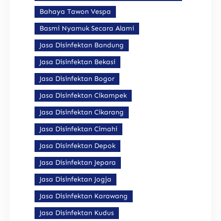
Bahaya Tawon Vespa
Basmi Nyamuk Secara Alami
Jasa Disinfektan Bandung
Jasa Disinfektan Bekasi
Jasa Disinfektan Bogor
Jasa Disinfektan Cikampek
Jasa Disinfektan Cikarang
Jasa Disinfektan Cimahi
Jasa Disinfektan Depok
Jasa Disinfektan Jepara
Jasa Disinfektan Jogja
Jasa Disinfektan Karawang
Jasa Disinfektan Kudus