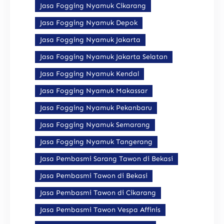
Jasa Fogging Nyamuk Cikarang
Jasa Fogging Nyamuk Depok
Jasa Fogging Nyamuk Jakarta
Jasa Fogging Nyamuk Jakarta Selatan
Jasa Fogging Nyamuk Kendal
Jasa Fogging Nyamuk Makassar
Jasa Fogging Nyamuk Pekanbaru
Jasa Fogging Nyamuk Semarang
Jasa Fogging Nyamuk Tangerang
Jasa Pembasmi Sarang Tawon di Bekasi
Jasa Pembasmi Tawon di Bekasi
Jasa Pembasmi Tawon di Cikarang
Jasa Pembasmi Tawon Vespa Affinis