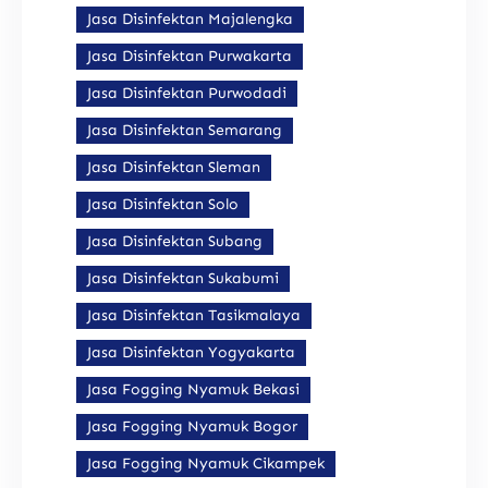
Jasa Disinfektan Majalengka
Jasa Disinfektan Purwakarta
Jasa Disinfektan Purwodadi
Jasa Disinfektan Semarang
Jasa Disinfektan Sleman
Jasa Disinfektan Solo
Jasa Disinfektan Subang
Jasa Disinfektan Sukabumi
Jasa Disinfektan Tasikmalaya
Jasa Disinfektan Yogyakarta
Jasa Fogging Nyamuk Bekasi
Jasa Fogging Nyamuk Bogor
Jasa Fogging Nyamuk Cikampek