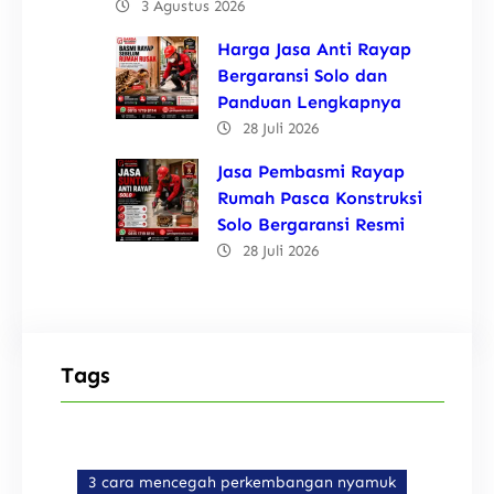
3 Agustus 2026
Harga Jasa Anti Rayap
Bergaransi Solo dan
Panduan Lengkapnya
28 Juli 2026
Jasa Pembasmi Rayap
Rumah Pasca Konstruksi
Solo Bergaransi Resmi
28 Juli 2026
Tags
3 cara mencegah perkembangan nyamuk