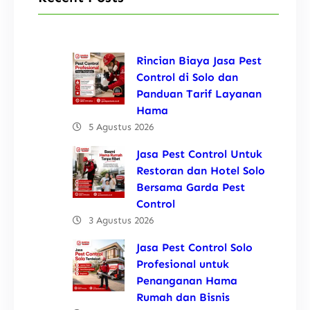
Rincian Biaya Jasa Pest
Control di Solo dan
Panduan Tarif Layanan
Hama
5 Agustus 2026
Jasa Pest Control Untuk
Restoran dan Hotel Solo
Bersama Garda Pest
Control
3 Agustus 2026
Jasa Pest Control Solo
Profesional untuk
Penanganan Hama
Rumah dan Bisnis