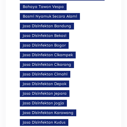
Bahaya Tawon Vespa
Basmi Nyamuk Secara Alami
Jasa Disinfektan Bandung
Jasa Disinfektan Bekasi
Jasa Disinfektan Bogor
Jasa Disinfektan Cikampek
Jasa Disinfektan Cikarang
Jasa Disinfektan Cimahi
Jasa Disinfektan Depok
Jasa Disinfektan Jepara
Jasa Disinfektan Jogja
Jasa Disinfektan Karawang
Jasa Disinfektan Kudus