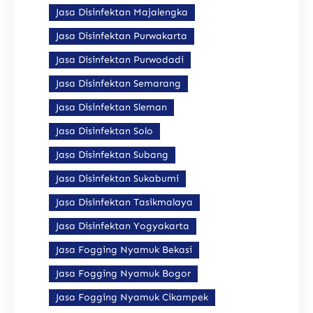
Jasa Disinfektan Majalengka
Jasa Disinfektan Purwakarta
Jasa Disinfektan Purwodadi
Jasa Disinfektan Semarang
Jasa Disinfektan Sleman
Jasa Disinfektan Solo
Jasa Disinfektan Subang
Jasa Disinfektan Sukabumi
Jasa Disinfektan Tasikmalaya
Jasa Disinfektan Yogyakarta
Jasa Fogging Nyamuk Bekasi
Jasa Fogging Nyamuk Bogor
Jasa Fogging Nyamuk Cikampek