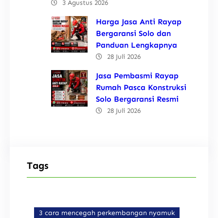
3 Agustus 2026
Harga Jasa Anti Rayap
Bergaransi Solo dan
Panduan Lengkapnya
28 Juli 2026
Jasa Pembasmi Rayap
Rumah Pasca Konstruksi
Solo Bergaransi Resmi
28 Juli 2026
Tags
3 cara mencegah perkembangan nyamuk