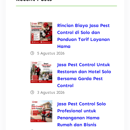
Rincian Biaya Jasa Pest
Control di Solo dan
Panduan Tarif Layanan
Hama
5 Agustus 2026
Jasa Pest Control Untuk
Restoran dan Hotel Solo
Bersama Garda Pest
Control
3 Agustus 2026
Jasa Pest Control Solo
Profesional untuk
Penanganan Hama
Rumah dan Bisnis