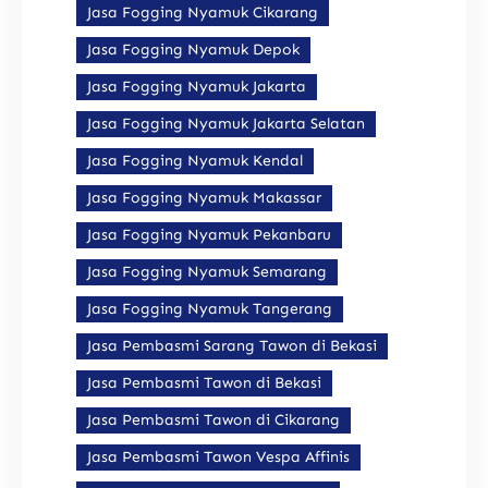
Jasa Fogging Nyamuk Cikarang
Jasa Fogging Nyamuk Depok
Jasa Fogging Nyamuk Jakarta
Jasa Fogging Nyamuk Jakarta Selatan
Jasa Fogging Nyamuk Kendal
Jasa Fogging Nyamuk Makassar
Jasa Fogging Nyamuk Pekanbaru
Jasa Fogging Nyamuk Semarang
Jasa Fogging Nyamuk Tangerang
Jasa Pembasmi Sarang Tawon di Bekasi
Jasa Pembasmi Tawon di Bekasi
Jasa Pembasmi Tawon di Cikarang
Jasa Pembasmi Tawon Vespa Affinis