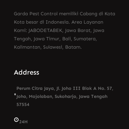
Garda Pest Control memiliki Cabang di Kota
Kota besar di Indonesia. Area Layanan
Kami: JABODETABEK, Jawa Barat, Jawa
Tengah, Jawa Timur, Bali, Sumatera,
Kalimantan, Sulawesi, Batam.
Address
Perum Citra Jaya, Jl. Joho III Blok A No. 57,
Joho, Mojolaban, Sukoharjo, Jawa Tengah
57554
24H