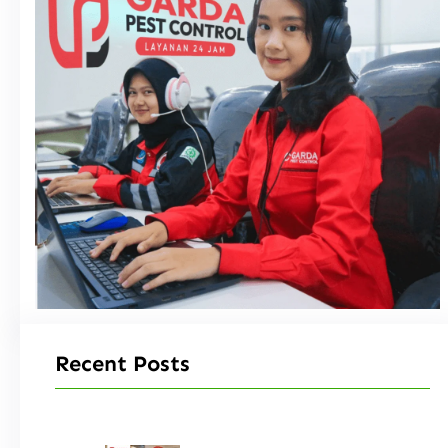
Recent Posts