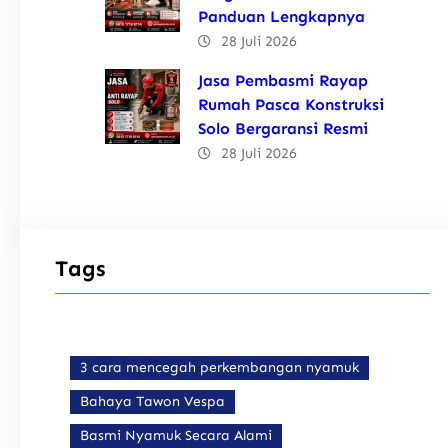
Panduan Lengkapnya
28 Juli 2026
Jasa Pembasmi Rayap
Rumah Pasca Konstruksi
Solo Bergaransi Resmi
28 Juli 2026
Tags
3 cara mencegah perkembangan nyamuk
Bahaya Tawon Vespa
Basmi Nyamuk Secara Alami