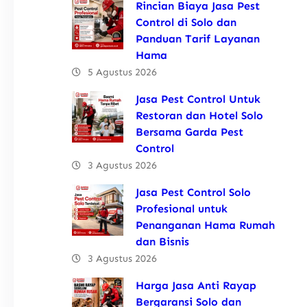
Rincian Biaya Jasa Pest
Control di Solo dan
Panduan Tarif Layanan
Hama
5 Agustus 2026
Jasa Pest Control Untuk
Restoran dan Hotel Solo
Bersama Garda Pest
Control
3 Agustus 2026
Jasa Pest Control Solo
Profesional untuk
Penanganan Hama Rumah
dan Bisnis
3 Agustus 2026
Harga Jasa Anti Rayap
Bergaransi Solo dan