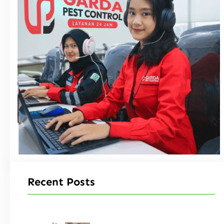
Recent Posts