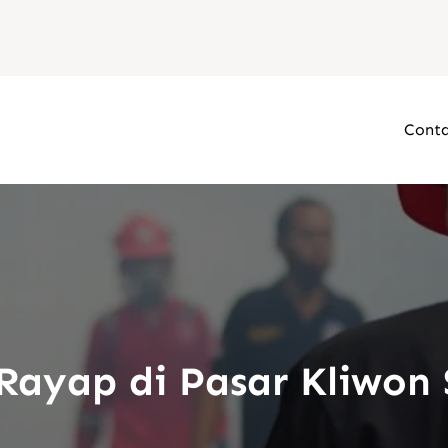
Conta
Rayap di Pasar Kliwon