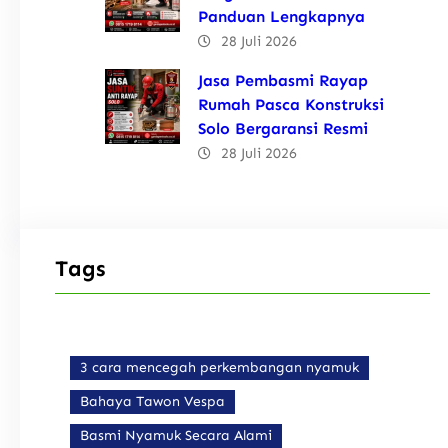
Panduan Lengkapnya
28 Juli 2026
Jasa Pembasmi Rayap
Rumah Pasca Konstruksi
Solo Bergaransi Resmi
28 Juli 2026
Tags
3 cara mencegah perkembangan nyamuk
Bahaya Tawon Vespa
Basmi Nyamuk Secara Alami