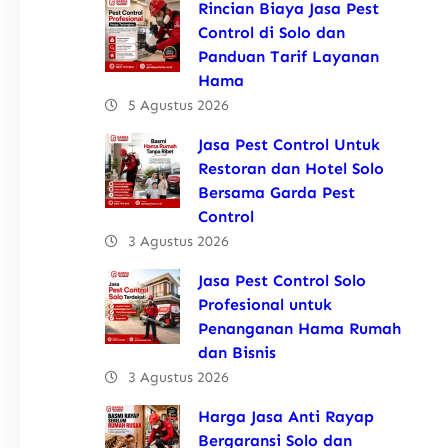
Rincian Biaya Jasa Pest
Control di Solo dan
Panduan Tarif Layanan
Hama
5 Agustus 2026
Jasa Pest Control Untuk
Restoran dan Hotel Solo
Bersama Garda Pest
Control
3 Agustus 2026
Jasa Pest Control Solo
Profesional untuk
Penanganan Hama Rumah
dan Bisnis
3 Agustus 2026
Harga Jasa Anti Rayap
Bergaransi Solo dan