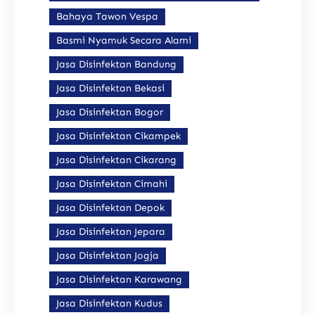
Bahaya Tawon Vespa
Basmi Nyamuk Secara Alami
Jasa Disinfektan Bandung
Jasa Disinfektan Bekasi
Jasa Disinfektan Bogor
Jasa Disinfektan Cikampek
Jasa Disinfektan Cikarang
Jasa Disinfektan Cimahi
Jasa Disinfektan Depok
Jasa Disinfektan Jepara
Jasa Disinfektan Jogja
Jasa Disinfektan Karawang
Jasa Disinfektan Kudus