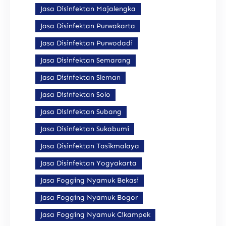
Jasa Disinfektan Majalengka
Jasa Disinfektan Purwakarta
Jasa Disinfektan Purwodadi
Jasa Disinfektan Semarang
Jasa Disinfektan Sleman
Jasa Disinfektan Solo
Jasa Disinfektan Subang
Jasa Disinfektan Sukabumi
Jasa Disinfektan Tasikmalaya
Jasa Disinfektan Yogyakarta
Jasa Fogging Nyamuk Bekasi
Jasa Fogging Nyamuk Bogor
Jasa Fogging Nyamuk Cikampek