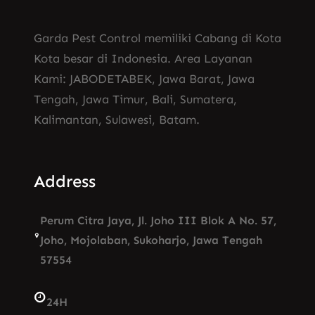
Garda Pest Control memiliki Cabang di Kota
Kota besar di Indonesia. Area Layanan
Kami: JABODETABEK, Jawa Barat, Jawa
Tengah, Jawa Timur, Bali, Sumatera,
Kalimantan, Sulawesi, Batam.
Address
Perum Citra Jaya, Jl. Joho III Blok A No. 57,
Joho, Mojolaban, Sukoharjo, Jawa Tengah
57554
24H