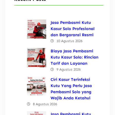
Jasa Pembasmi Kutu
Kasur Solo Profesional
dan Bergaransi Resmi
10 Agustus 2026
Biaya Jasa Pembasmi
Kutu Kasur Solo: Rincian
Tarif dan Layanan
9 Agustus 2026
Ciri Kasur Terinfeksi
Kutu Yang Perlu Jasa
Pembasmi Solo yang
Wajib Anda Ketahui
8 Agustus 2026
Jasa Pembasmi Kutu