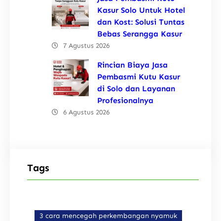
Kasur Solo Untuk Hotel
dan Kost: Solusi Tuntas
Bebas Serangga Kasur
7 Agustus 2026
Rincian Biaya Jasa
Pembasmi Kutu Kasur
di Solo dan Layanan
Profesionalnya
6 Agustus 2026
Tags
3 cara mencegah perkembangan nyamuk