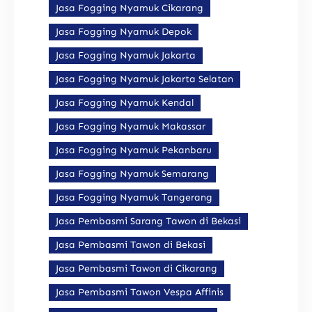
Jasa Fogging Nyamuk Cikarang
Jasa Fogging Nyamuk Depok
Jasa Fogging Nyamuk Jakarta
Jasa Fogging Nyamuk Jakarta Selatan
Jasa Fogging Nyamuk Kendal
Jasa Fogging Nyamuk Makassar
Jasa Fogging Nyamuk Pekanbaru
Jasa Fogging Nyamuk Semarang
Jasa Fogging Nyamuk Tangerang
Jasa Pembasmi Sarang Tawon di Bekasi
Jasa Pembasmi Tawon di Bekasi
Jasa Pembasmi Tawon di Cikarang
Jasa Pembasmi Tawon Vespa Affinis