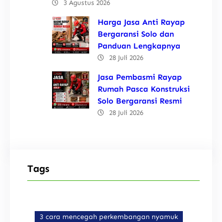
3 Agustus 2026
Harga Jasa Anti Rayap
Bergaransi Solo dan
Panduan Lengkapnya
28 Juli 2026
Jasa Pembasmi Rayap
Rumah Pasca Konstruksi
Solo Bergaransi Resmi
28 Juli 2026
Tags
3 cara mencegah perkembangan nyamuk