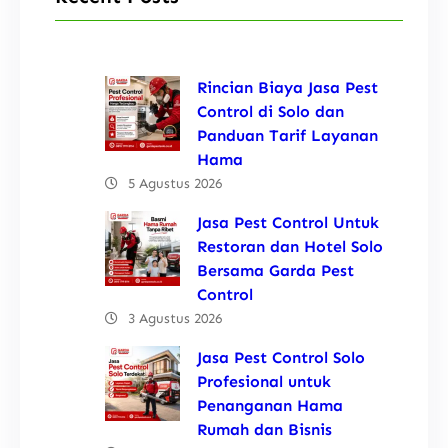
Rincian Biaya Jasa Pest
Control di Solo dan
Panduan Tarif Layanan
Hama
5 Agustus 2026
Jasa Pest Control Untuk
Restoran dan Hotel Solo
Bersama Garda Pest
Control
3 Agustus 2026
Jasa Pest Control Solo
Profesional untuk
Penanganan Hama
Rumah dan Bisnis