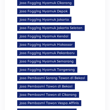
Jasa Fogging Nyamuk Cikarang
Jasa Fogging Nyamuk Depok
Jasa Fogging Nyamuk Jakarta
Jasa Fogging Nyamuk Jakarta Selatan
Jasa Fogging Nyamuk Kendal
Jasa Fogging Nyamuk Makassar
Jasa Fogging Nyamuk Pekanbaru
Jasa Fogging Nyamuk Semarang
Jasa Fogging Nyamuk Tangerang
Jasa Pembasmi Sarang Tawon di Bekasi
Jasa Pembasmi Tawon di Bekasi
Jasa Pembasmi Tawon di Cikarang
Jasa Pembasmi Tawon Vespa Affinis