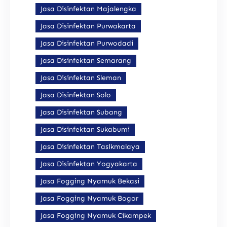
Jasa Disinfektan Majalengka
Jasa Disinfektan Purwakarta
Jasa Disinfektan Purwodadi
Jasa Disinfektan Semarang
Jasa Disinfektan Sleman
Jasa Disinfektan Solo
Jasa Disinfektan Subang
Jasa Disinfektan Sukabumi
Jasa Disinfektan Tasikmalaya
Jasa Disinfektan Yogyakarta
Jasa Fogging Nyamuk Bekasi
Jasa Fogging Nyamuk Bogor
Jasa Fogging Nyamuk Cikampek