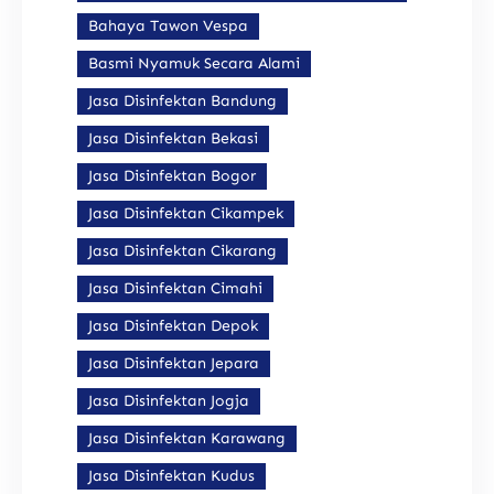
Bahaya Tawon Vespa
Basmi Nyamuk Secara Alami
Jasa Disinfektan Bandung
Jasa Disinfektan Bekasi
Jasa Disinfektan Bogor
Jasa Disinfektan Cikampek
Jasa Disinfektan Cikarang
Jasa Disinfektan Cimahi
Jasa Disinfektan Depok
Jasa Disinfektan Jepara
Jasa Disinfektan Jogja
Jasa Disinfektan Karawang
Jasa Disinfektan Kudus