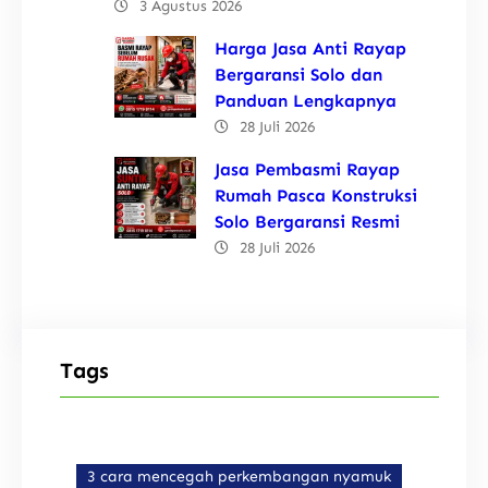
3 Agustus 2026
Harga Jasa Anti Rayap
Bergaransi Solo dan
Panduan Lengkapnya
28 Juli 2026
Jasa Pembasmi Rayap
Rumah Pasca Konstruksi
Solo Bergaransi Resmi
28 Juli 2026
Tags
3 cara mencegah perkembangan nyamuk