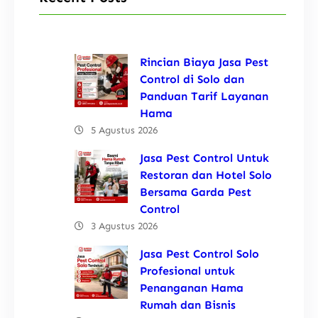
Rincian Biaya Jasa Pest
Control di Solo dan
Panduan Tarif Layanan
Hama
5 Agustus 2026
Jasa Pest Control Untuk
Restoran dan Hotel Solo
Bersama Garda Pest
Control
3 Agustus 2026
Jasa Pest Control Solo
Profesional untuk
Penanganan Hama
Rumah dan Bisnis