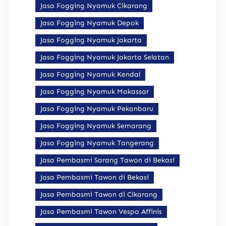
Jasa Fogging Nyamuk Cikarang
Jasa Fogging Nyamuk Depok
Jasa Fogging Nyamuk Jakarta
Jasa Fogging Nyamuk Jakarta Selatan
Jasa Fogging Nyamuk Kendal
Jasa Fogging Nyamuk Makassar
Jasa Fogging Nyamuk Pekanbaru
Jasa Fogging Nyamuk Semarang
Jasa Fogging Nyamuk Tangerang
Jasa Pembasmi Sarang Tawon di Bekasi
Jasa Pembasmi Tawon di Bekasi
Jasa Pembasmi Tawon di Cikarang
Jasa Pembasmi Tawon Vespa Affinis