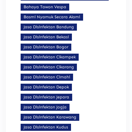
Bahaya Tawon Vespa
Basmi Nyamuk Secara Alami
Jasa Disinfektan Bandung
Jasa Disinfektan Bekasi
Jasa Disinfektan Bogor
Jasa Disinfektan Cikampek
Jasa Disinfektan Cikarang
Jasa Disinfektan Cimahi
Jasa Disinfektan Depok
Jasa Disinfektan Jepara
Jasa Disinfektan Jogja
Jasa Disinfektan Karawang
Jasa Disinfektan Kudus