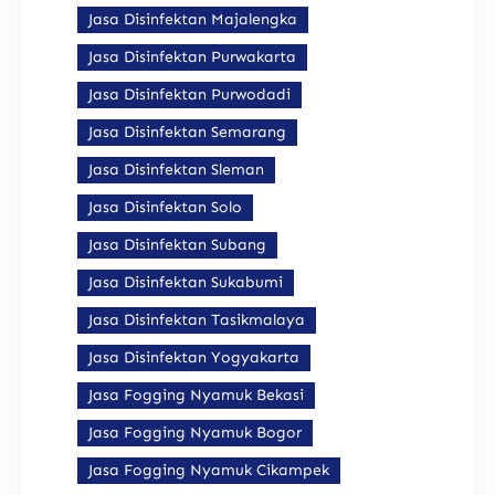
Jasa Disinfektan Majalengka
Jasa Disinfektan Purwakarta
Jasa Disinfektan Purwodadi
Jasa Disinfektan Semarang
Jasa Disinfektan Sleman
Jasa Disinfektan Solo
Jasa Disinfektan Subang
Jasa Disinfektan Sukabumi
Jasa Disinfektan Tasikmalaya
Jasa Disinfektan Yogyakarta
Jasa Fogging Nyamuk Bekasi
Jasa Fogging Nyamuk Bogor
Jasa Fogging Nyamuk Cikampek