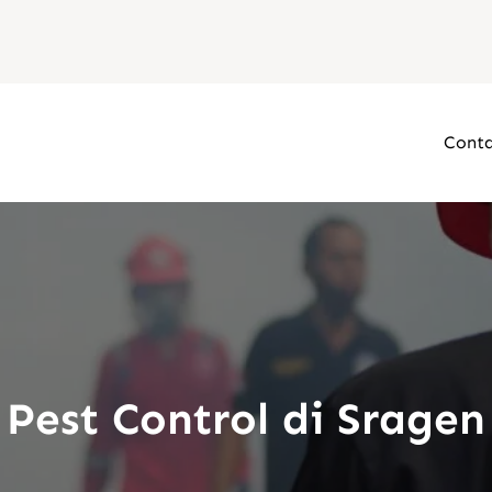
Conta
Pest Control di Sragen