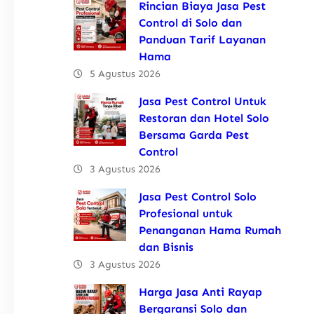
Rincian Biaya Jasa Pest
Control di Solo dan
Panduan Tarif Layanan
Hama
5 Agustus 2026
Jasa Pest Control Untuk
Restoran dan Hotel Solo
Bersama Garda Pest
Control
3 Agustus 2026
Jasa Pest Control Solo
Profesional untuk
Penanganan Hama Rumah
dan Bisnis
3 Agustus 2026
Harga Jasa Anti Rayap
Bergaransi Solo dan