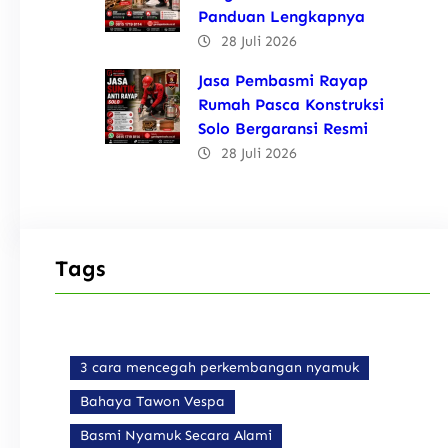
Panduan Lengkapnya
28 Juli 2026
Jasa Pembasmi Rayap
Rumah Pasca Konstruksi
Solo Bergaransi Resmi
28 Juli 2026
Tags
3 cara mencegah perkembangan nyamuk
Bahaya Tawon Vespa
Basmi Nyamuk Secara Alami