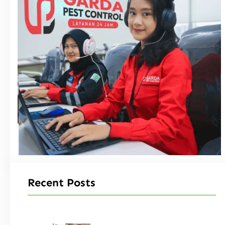
Recent Posts