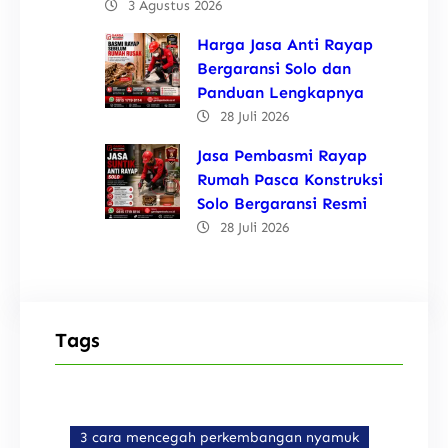
3 Agustus 2026
Harga Jasa Anti Rayap
Bergaransi Solo dan
Panduan Lengkapnya
28 Juli 2026
Jasa Pembasmi Rayap
Rumah Pasca Konstruksi
Solo Bergaransi Resmi
28 Juli 2026
Tags
3 cara mencegah perkembangan nyamuk