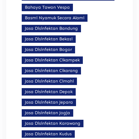
Bahaya Tawon Vespa
Basmi Nyamuk Secara Alami
Jasa Disinfektan Bandung
Jasa Disinfektan Bekasi
Jasa Disinfektan Bogor
Jasa Disinfektan Cikampek
Jasa Disinfektan Cikarang
Jasa Disinfektan Cimahi
Jasa Disinfektan Depok
Jasa Disinfektan Jepara
Jasa Disinfektan Jogja
Jasa Disinfektan Karawang
Jasa Disinfektan Kudus