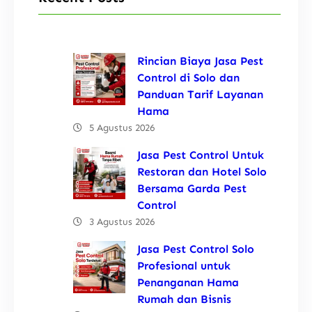
Rincian Biaya Jasa Pest
Control di Solo dan
Panduan Tarif Layanan
Hama
5 Agustus 2026
Jasa Pest Control Untuk
Restoran dan Hotel Solo
Bersama Garda Pest
Control
3 Agustus 2026
Jasa Pest Control Solo
Profesional untuk
Penanganan Hama
Rumah dan Bisnis