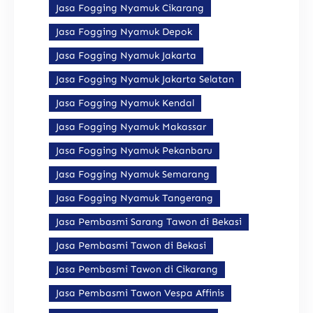
Jasa Fogging Nyamuk Cikarang
Jasa Fogging Nyamuk Depok
Jasa Fogging Nyamuk Jakarta
Jasa Fogging Nyamuk Jakarta Selatan
Jasa Fogging Nyamuk Kendal
Jasa Fogging Nyamuk Makassar
Jasa Fogging Nyamuk Pekanbaru
Jasa Fogging Nyamuk Semarang
Jasa Fogging Nyamuk Tangerang
Jasa Pembasmi Sarang Tawon di Bekasi
Jasa Pembasmi Tawon di Bekasi
Jasa Pembasmi Tawon di Cikarang
Jasa Pembasmi Tawon Vespa Affinis