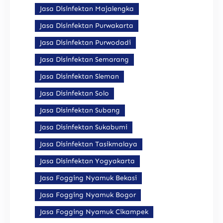
Jasa Disinfektan Majalengka
Jasa Disinfektan Purwakarta
Jasa Disinfektan Purwodadi
Jasa Disinfektan Semarang
Jasa Disinfektan Sleman
Jasa Disinfektan Solo
Jasa Disinfektan Subang
Jasa Disinfektan Sukabumi
Jasa Disinfektan Tasikmalaya
Jasa Disinfektan Yogyakarta
Jasa Fogging Nyamuk Bekasi
Jasa Fogging Nyamuk Bogor
Jasa Fogging Nyamuk Cikampek