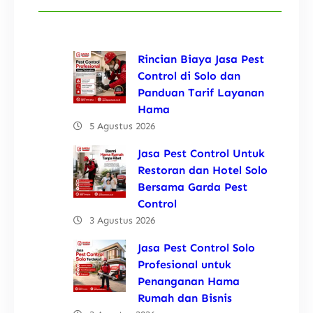
Rincian Biaya Jasa Pest
Control di Solo dan
Panduan Tarif Layanan
Hama
5 Agustus 2026
Jasa Pest Control Untuk
Restoran dan Hotel Solo
Bersama Garda Pest
Control
3 Agustus 2026
Jasa Pest Control Solo
Profesional untuk
Penanganan Hama
Rumah dan Bisnis