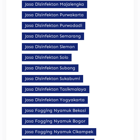
Jasa Disinfektan Majalengka
Jasa Disinfektan Purwakarta
Jasa Disinfektan Purwodadi
Jasa Disinfektan Semarang
Jasa Disinfektan Sleman
Jasa Disinfektan Solo
Jasa Disinfektan Subang
Jasa Disinfektan Sukabumi
Jasa Disinfektan Tasikmalaya
Jasa Disinfektan Yogyakarta
Jasa Fogging Nyamuk Bekasi
Jasa Fogging Nyamuk Bogor
Jasa Fogging Nyamuk Cikampek