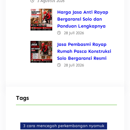
3 Agustus 2026
Harga Jasa Anti Rayap
Bergaransi Solo dan
Panduan Lengkapnya
28 Juli 2026
Jasa Pembasmi Rayap
Rumah Pasca Konstruksi
Solo Bergaransi Resmi
28 Juli 2026
Tags
3 cara mencegah perkembangan nyamuk