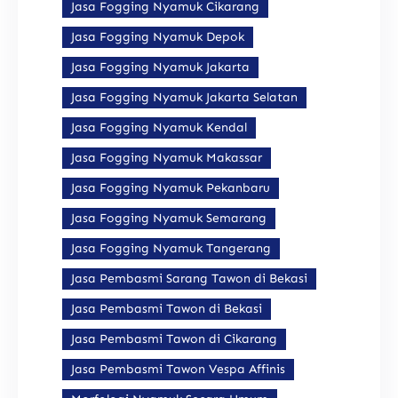
Jasa Fogging Nyamuk Cikarang
Jasa Fogging Nyamuk Depok
Jasa Fogging Nyamuk Jakarta
Jasa Fogging Nyamuk Jakarta Selatan
Jasa Fogging Nyamuk Kendal
Jasa Fogging Nyamuk Makassar
Jasa Fogging Nyamuk Pekanbaru
Jasa Fogging Nyamuk Semarang
Jasa Fogging Nyamuk Tangerang
Jasa Pembasmi Sarang Tawon di Bekasi
Jasa Pembasmi Tawon di Bekasi
Jasa Pembasmi Tawon di Cikarang
Jasa Pembasmi Tawon Vespa Affinis