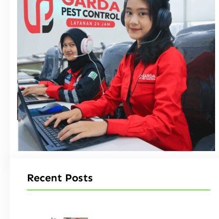
Recent Posts