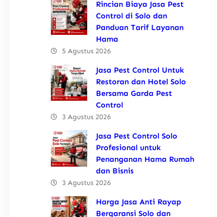
Rincian Biaya Jasa Pest
Control di Solo dan
Panduan Tarif Layanan
Hama
5 Agustus 2026
Jasa Pest Control Untuk
Restoran dan Hotel Solo
Bersama Garda Pest
Control
3 Agustus 2026
Jasa Pest Control Solo
Profesional untuk
Penanganan Hama Rumah
dan Bisnis
3 Agustus 2026
Harga Jasa Anti Rayap
Bergaransi Solo dan