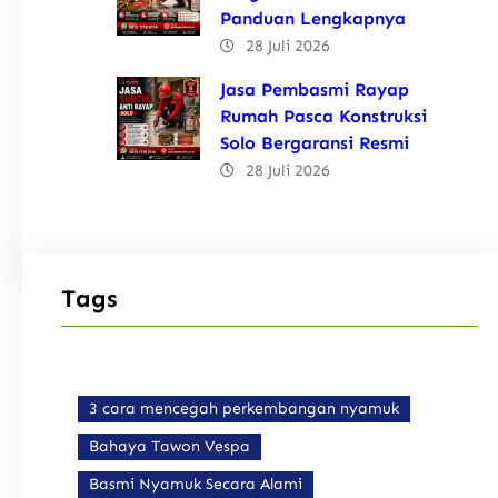
Panduan Lengkapnya
28 Juli 2026
Jasa Pembasmi Rayap
Rumah Pasca Konstruksi
Solo Bergaransi Resmi
28 Juli 2026
Tags
3 cara mencegah perkembangan nyamuk
Bahaya Tawon Vespa
Basmi Nyamuk Secara Alami