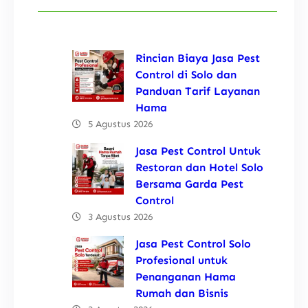
Rincian Biaya Jasa Pest
Control di Solo dan
Panduan Tarif Layanan
Hama
5 Agustus 2026
Jasa Pest Control Untuk
Restoran dan Hotel Solo
Bersama Garda Pest
Control
3 Agustus 2026
Jasa Pest Control Solo
Profesional untuk
Penanganan Hama
Rumah dan Bisnis