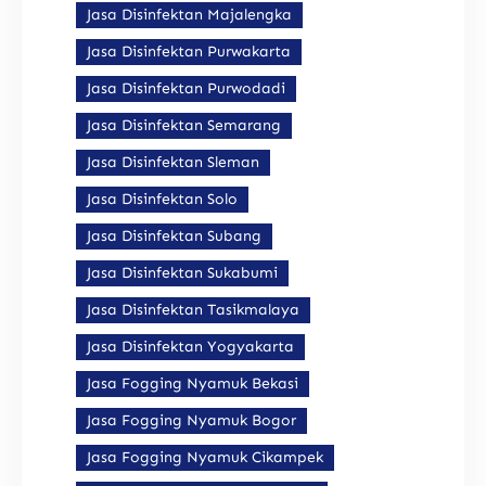
Jasa Disinfektan Majalengka
Jasa Disinfektan Purwakarta
Jasa Disinfektan Purwodadi
Jasa Disinfektan Semarang
Jasa Disinfektan Sleman
Jasa Disinfektan Solo
Jasa Disinfektan Subang
Jasa Disinfektan Sukabumi
Jasa Disinfektan Tasikmalaya
Jasa Disinfektan Yogyakarta
Jasa Fogging Nyamuk Bekasi
Jasa Fogging Nyamuk Bogor
Jasa Fogging Nyamuk Cikampek