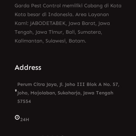
Garda Pest Control memiliki Cabang di Kota
Kota besar di Indonesia. Area Layanan
Kami: JABODETABEK, Jawa Barat, Jawa
Tengah, Jawa Timur, Bali, Sumatera,
Kalimantan, Sulawesi, Batam.
Address
Perum Citra Jaya, Jl. Joho III Blok A No. 57,
Joho, Mojolaban, Sukoharjo, Jawa Tengah
57554
24H