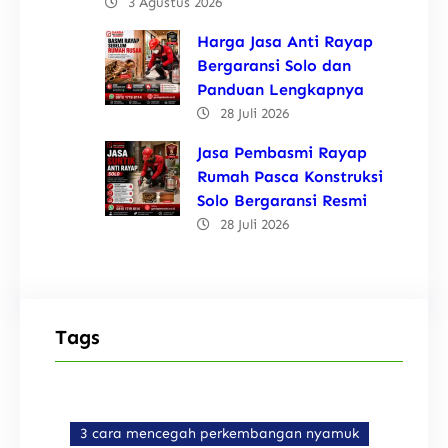
3 Agustus 2026
Harga Jasa Anti Rayap
Bergaransi Solo dan
Panduan Lengkapnya
28 Juli 2026
Jasa Pembasmi Rayap
Rumah Pasca Konstruksi
Solo Bergaransi Resmi
28 Juli 2026
Tags
3 cara mencegah perkembangan nyamuk