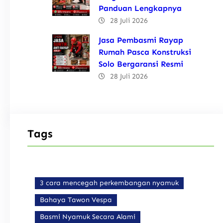
Panduan Lengkapnya
28 Juli 2026
Jasa Pembasmi Rayap
Rumah Pasca Konstruksi
Solo Bergaransi Resmi
28 Juli 2026
Tags
3 cara mencegah perkembangan nyamuk
Bahaya Tawon Vespa
Basmi Nyamuk Secara Alami