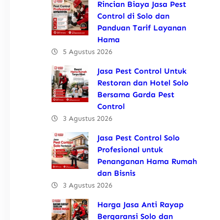
Rincian Biaya Jasa Pest
Control di Solo dan
Panduan Tarif Layanan
Hama
5 Agustus 2026
Jasa Pest Control Untuk
Restoran dan Hotel Solo
Bersama Garda Pest
Control
3 Agustus 2026
Jasa Pest Control Solo
Profesional untuk
Penanganan Hama Rumah
dan Bisnis
3 Agustus 2026
Harga Jasa Anti Rayap
Bergaransi Solo dan