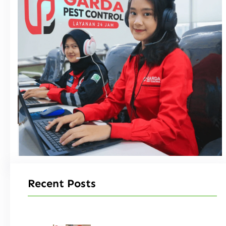
Recent Posts