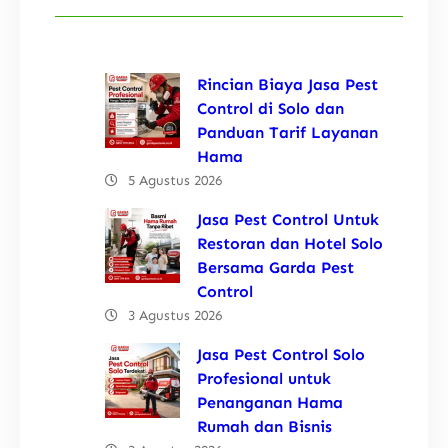
Rincian Biaya Jasa Pest
Control di Solo dan
Panduan Tarif Layanan
Hama
5 Agustus 2026
Jasa Pest Control Untuk
Restoran dan Hotel Solo
Bersama Garda Pest
Control
3 Agustus 2026
Jasa Pest Control Solo
Profesional untuk
Penanganan Hama
Rumah dan Bisnis