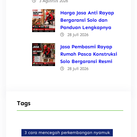
3 Agustus 2026
Harga Jasa Anti Rayap
Bergaransi Solo dan
Panduan Lengkapnya
28 Juli 2026
Jasa Pembasmi Rayap
Rumah Pasca Konstruksi
Solo Bergaransi Resmi
28 Juli 2026
Tags
3 cara mencegah perkembangan nyamuk