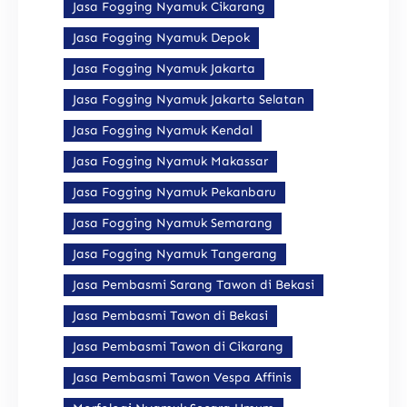
Jasa Fogging Nyamuk Cikarang
Jasa Fogging Nyamuk Depok
Jasa Fogging Nyamuk Jakarta
Jasa Fogging Nyamuk Jakarta Selatan
Jasa Fogging Nyamuk Kendal
Jasa Fogging Nyamuk Makassar
Jasa Fogging Nyamuk Pekanbaru
Jasa Fogging Nyamuk Semarang
Jasa Fogging Nyamuk Tangerang
Jasa Pembasmi Sarang Tawon di Bekasi
Jasa Pembasmi Tawon di Bekasi
Jasa Pembasmi Tawon di Cikarang
Jasa Pembasmi Tawon Vespa Affinis