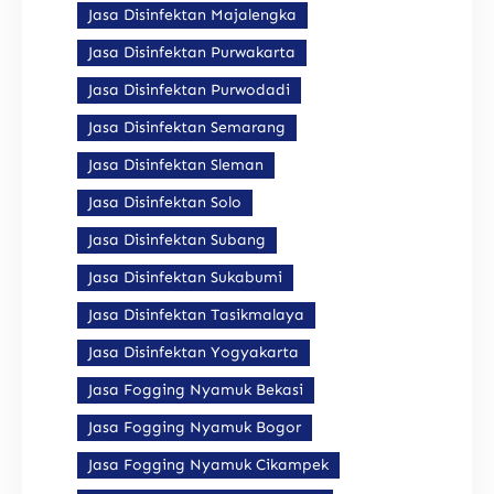
Jasa Disinfektan Majalengka
Jasa Disinfektan Purwakarta
Jasa Disinfektan Purwodadi
Jasa Disinfektan Semarang
Jasa Disinfektan Sleman
Jasa Disinfektan Solo
Jasa Disinfektan Subang
Jasa Disinfektan Sukabumi
Jasa Disinfektan Tasikmalaya
Jasa Disinfektan Yogyakarta
Jasa Fogging Nyamuk Bekasi
Jasa Fogging Nyamuk Bogor
Jasa Fogging Nyamuk Cikampek